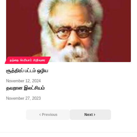
தந்தை பெரியார் அறிவுரை
சூத்திரப் பட்டம் ஒழிய
November 12, 2024
தவறான இலட்சியம்
November 27, 2023
Previous
Next