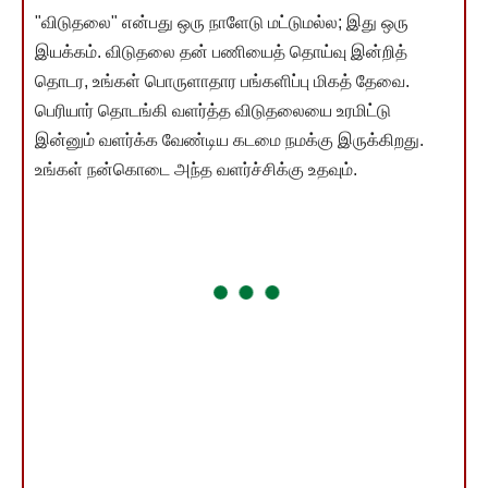
"விடுதலை" என்பது ஒரு நாளேடு மட்டுமல்ல; இது ஒரு
இயக்கம். விடுதலை தன் பணியைத் தொய்வு இன்றித்
தொடர, உங்கள் பொருளாதார பங்களிப்பு மிகத் தேவை.
பெரியார் தொடங்கி வளர்த்த விடுதலையை உரமிட்டு
இன்னும் வளர்க்க வேண்டிய கடமை நமக்கு இருக்கிறது.
உங்கள் நன்கொடை அந்த வளர்ச்சிக்கு உதவும்.