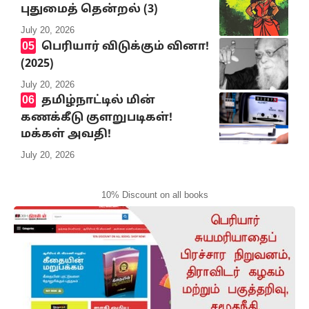
புதுமைத் தென்றல் (3)
July 20, 2026
பெரியார் விடுக்கும் வினா!
(2025)
July 20, 2026
தமிழ்நாட்டில் மின்
கணக்கீடு குளறுபடிகள்!
மக்கள் அவதி!
July 20, 2026
10% Discount on all books