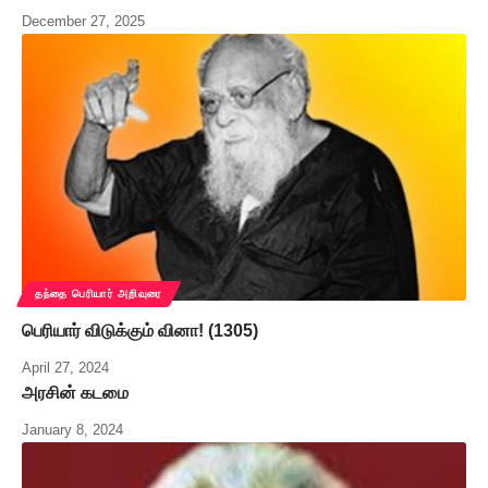
December 27, 2025
தந்தை பெரியார் அறிவுரை
பெரியார் விடுக்கும் வினா! (1305)
April 27, 2024
அரசின் கடமை
January 8, 2024