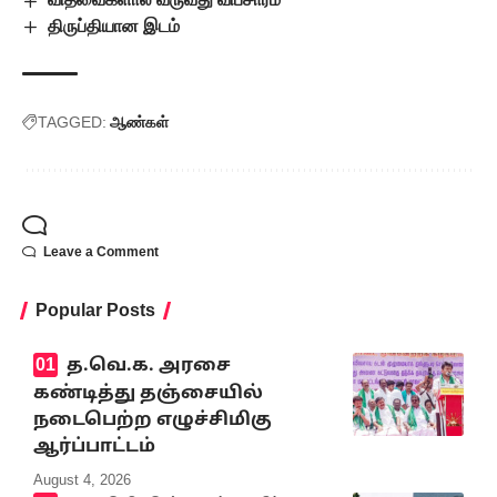
திருப்தியான இடம்
TAGGED:
ஆண்கள்
Leave a Comment
Popular Posts
த.வெ.க. அரசை
கண்டித்து தஞ்சையில்
நடைபெற்ற எழுச்சிமிகு
ஆர்ப்பாட்டம்
August 4, 2026