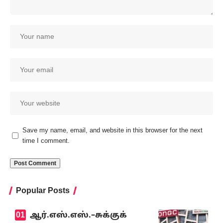
Save my name, email, and website in this browser for the next
time I comment.
Popular Posts
ஆர்.எஸ்.எஸ்.–சுக்குக்