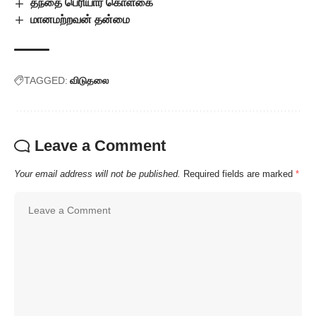
தந்தை பெரியார் கொள்கை
மானமற்றவன் தன்மை
TAGGED:
விடுதலை
Leave a Comment
Your email address will not be published.
Required fields are marked
*