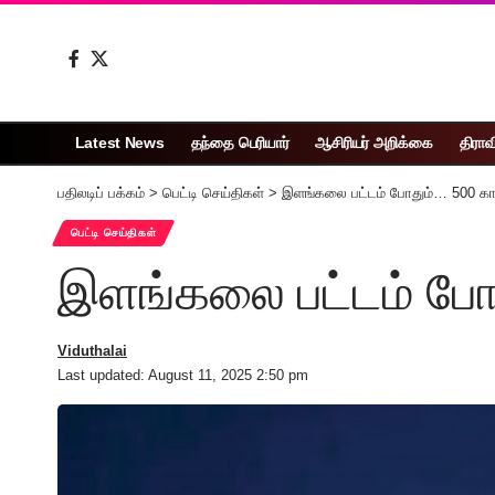
Latest News
தந்தை பெரியார்
ஆசிரியர் அறிக்கை
திராவ
பதிலடிப் பக்கம்
>
பெட்டி செய்திகள்
>
இளங்கலை பட்டம் போதும்… 500 கா
பெட்டி செய்திகள்
இளங்கலை பட்டம் போ
Viduthalai
Last updated: August 11, 2025 2:50 pm