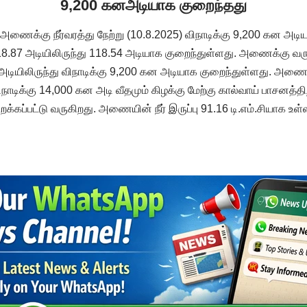
9,200 கனஅடியாக குறைந்தது
ர் அணைக்கு நீர்வரத்து நேற்று (10.8.2025) விநாடிக்கு 9,200 கன அட
18.87 அடியிலிருந்து 118.54 அடியாக குறைந்துள்ளது. அணைக்கு வரும
அடியிலிருந்து விநாடிக்கு 9,200 கன அடியாக குறைந்துள்ளது. அணைய
நாடிக்கு 14,000 கன அடி வீதமும் கிழக்கு மேற்கு கால்வாய் பாசனத்தி
றக்கப்பட்டு வருகிறது. அணையின் நீர் இருப்பு 91.16 டி.எம்.சியாக உள்