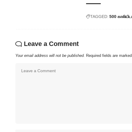
TAGGED:
500 காலியிட
Leave a Comment
Your email address will not be published.
Required fields are marke