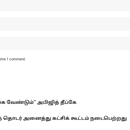
 time I comment.
லக வேண்டும்” அபிஜித் தீப்கே
 தொடர் அனைத்து கட்சிக் கூட்டம் நடைபெற்றது