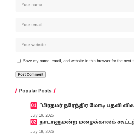
Save my name, email, and website in this browser for the next
Popular Posts
‘‘பிரதமர் நரேந்திர மோடி பதவி வி
July 19, 2026
நாடாளுமன்ற மழைக்காலக் கூட்டத்
July 19, 2026