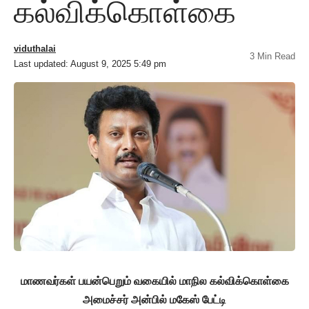
கல்விக்கொள்கை
viduthalai
3 Min Read
Last updated: August 9, 2025 5:49 pm
மாணவர்கள் பயன்பெறும் வகையில் மாநில கல்விக்கொள்கை
அமைச்சர் அன்பில் மகேஸ் பேட்டி