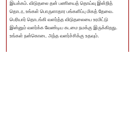
இயக்கம். விடுதலை தன் பணியைத் தொய்வு இன்றித்
தொடர, உங்கள் பொருளாதார பங்களிப்பு மிகத் தேவை.
பெரியார் தொடங்கி வளர்த்த விடுதலையை உரமிட்டு
இன்னும் வளர்க்க வேண்டிய கடமை நமக்கு இருக்கிறது.
உங்கள் நன்கொடை அந்த வளர்ச்சிக்கு உதவும்.