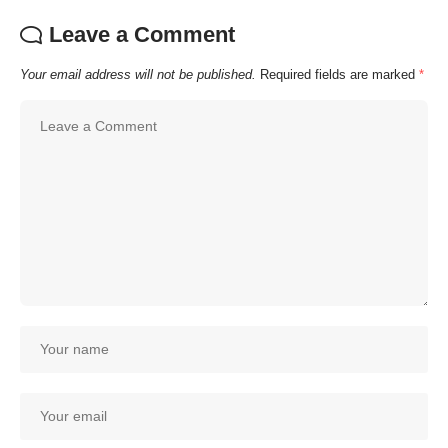
Leave a Comment
Your email address will not be published.
Required fields are marked
*