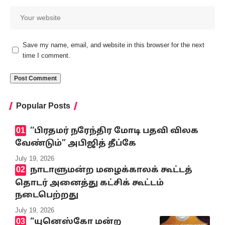
Save my name, email, and website in this browser for the next
time I comment.
Popular Posts
‘‘பிரதமர் நரேந்திர மோடி பதவி விலக
வேண்டும்” அபிஜித் தீப்கே
July 19, 2026
நாடாளுமன்ற மழைக்காலக் கூட்டத்
தொடர் அனைத்து கட்சிக் கூட்டம்
நடைபெற்றது
July 19, 2026
“யுனெஸ்கோ மன்ற