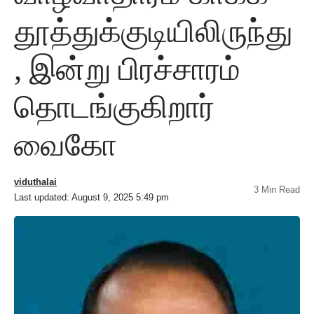
தூத்துக்குடியிலிருந்து
, இன்று பிரச்சாரம்
தொடங்குகிறார்
வைகோ
viduthalai
3 Min Read
Last updated: August 9, 2025 5:49 pm