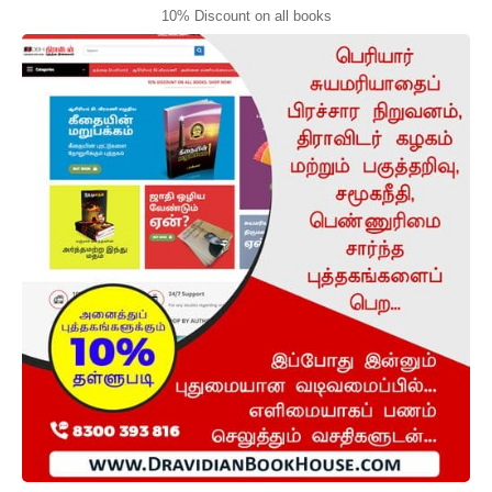
10% Discount on all books