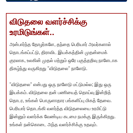
விடுதலை வளர்ச்சிக்கு
உரமிடுங்கள்..
அன்பார்ந்த தோழர்களே, தந்தை பெரியார் அவர்களால்
தொடங்கப்பட்டு, திராவிட இயக்கத்தின் முதன்மைக்
குரலாக, உலகின் முதல் மற்றும் ஒரே பகுத்தறிவு நாளேடாக
திகழ்ந்து வருகிறது "விடுதலை" நாளேடு.
"விடுதலை" என்பது ஒரு நாளேடு மட்டுமல்ல; இது ஒரு
இயக்கம். விடுதலை தன் பணியைத் தொய்வு இன்றித்
தொடர, உங்கள் பொருளாதார பங்களிப்பு மிகத் தேவை.
பெரியார் தொடங்கி வளர்த்த விடுதலையை உரமிட்டு
இன்னும் வளர்க்க வேண்டிய கடமை நமக்கு இருக்கிறது.
உங்கள் நன்கொடை அந்த வளர்ச்சிக்கு உதவும்.