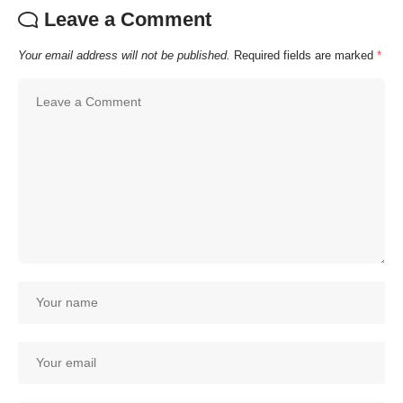
Leave a Comment
Your email address will not be published.
Required fields are marked
*