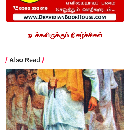
நடக்கவிருக்கும் நிகழ்ச்சிகள்
Also Read