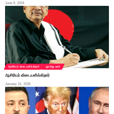
June 8, 2024
ஆசிரியர் விடையளிக்கிறார்
ஞாயிறு மலர்
ஆசிரியர் விடையளிக்கிறார்
January 31, 2026