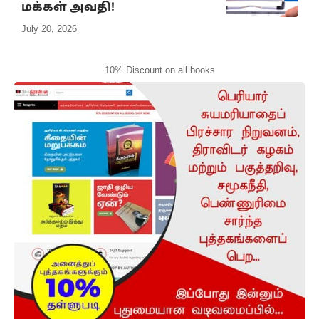
மக்கள் அவதி!
July 20, 2026
10% Discount on all books