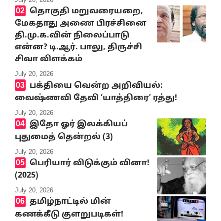
தொகுதி மறுவரையறை,
மேகதாது அணை பிரச்சினை
தி.மு.க.வின் நிலைப்பாடு
என்ன? டி.ஆர். பாலு, திருச்சி
சிவா விளக்கம்
July 20, 2026
பக்தியை வென்ற அறிவியல்:
வைஷ்ணவி தேவி ‘யாத்திரை’ ரத்து!
July 20, 2026
இதோ ஓர் இலக்கியப்
புதுமைத் தென்றல் (3)
July 20, 2026
பெரியார் விடுக்கும் வினா!
(2025)
July 20, 2026
தமிழ்நாட்டில் மின்
கணக்கீடு குளறுபடிகள்!