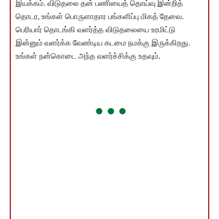
இயக்கம். விடுதலை தன் பணியைத் தொய்வு இன்றித்
தொடர, உங்கள் பொருளாதார பங்களிப்பு மிகத் தேவை.
பெரியார் தொடங்கி வளர்த்த விடுதலையை உரமிட்டு
இன்னும் வளர்க்க வேண்டிய கடமை நமக்கு இருக்கிறது.
உங்கள் நன்கொடை அந்த வளர்ச்சிக்கு உதவும்.