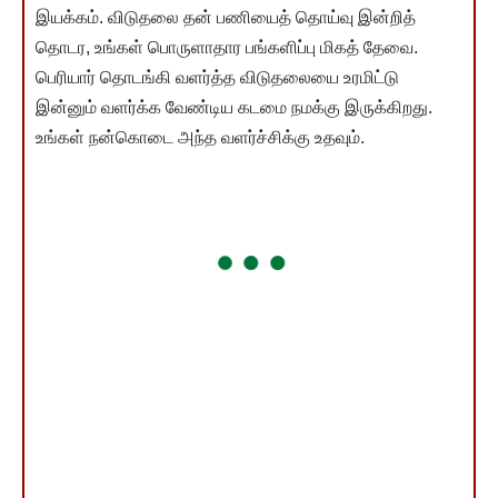
இயக்கம். விடுதலை தன் பணியைத் தொய்வு இன்றித்
தொடர, உங்கள் பொருளாதார பங்களிப்பு மிகத் தேவை.
பெரியார் தொடங்கி வளர்த்த விடுதலையை உரமிட்டு
இன்னும் வளர்க்க வேண்டிய கடமை நமக்கு இருக்கிறது.
உங்கள் நன்கொடை அந்த வளர்ச்சிக்கு உதவும்.