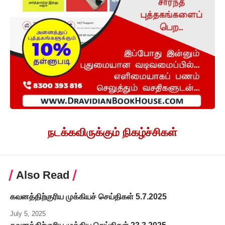
நடக்கவிருக்கும் நிகழ்ச்சிகள்
Also Read
கவனத்திற்குரிய முக்கியச் செய்திகள் 5.7.2025
July 5, 2025