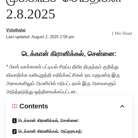
2.8.2025
Viduthalai
1 Min Read
Last updated: August 2, 2025 2:59 pm
டெக்கான் கிரானிக்கல், சென்னை:
* பீகார் வாக்காளர் பட்டியல் சிறப்பு தீவிர திருத்தம் குறித்து
விவாதிக்க வலியுறுத்தி எதிர்க்கட்சிகள் நாடாளுமன்ற இரு
அவைகளிலும் அமளியில் ஈடுபட்டதால் இரு அவைகளும்
அடுத்தடுத்து ஒத்திவைக்கப்பட்டன.
Contents
டெக்கான் கிரானிக்கல், சென்னை:
டெக்கான் கிரானிக்கல், அய்தராபாத்: