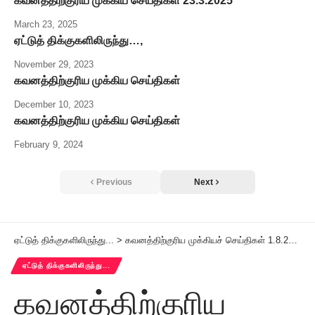
கவனத்திற்குரிய முக்கிய செய்திகள் 23.3.2025
March 23, 2025
ஏட்டுத் திக்குகளிலிருந்து…,
November 29, 2023
கவனத்திற்குரிய முக்கிய செய்திகள்
December 10, 2023
கவனத்திற்குரிய முக்கிய செய்திகள்
February 9, 2024
Previous
Next
ஏட்டுத் திக்குகளிலிருந்து...
>
கவனத்திற்குரிய முக்கியச் செய்திகள் 1.8.2025
ஏட்டுத் திக்குகளிலிருந்து...
கவனத்திற்குரிய