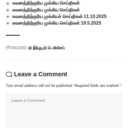
கவனத்திற்குரிய முக்கிய செய்திகள்
கவனத்திற்குரிய முக்கிய செய்திகள்
கவனத்திற்குரிய முக்கியச் செய்திகள் 11.10.2025
கவனத்திற்குரிய முக்கிய செய்திகள் 19.5.2025
TAGGED:
தி இந்து
தி டெலிகிராப்
Leave a Comment
Your email address will not be published.
Required fields are marked
*