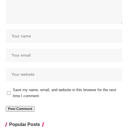
Save my name, email, and website in this browser for the next
time I comment.
Popular Posts