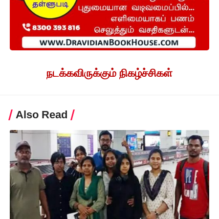
நடக்கவிருக்கும் நிகழ்ச்சிகள்
Also Read