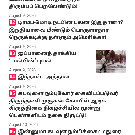
திரும்பப் பெறவேண்டும்!
August 9, 2026
டிரம்ப்-மோடி நட்பின் பலன் இதுதானா?
இந்தியாவை மீண்டும் பொருளாதார
நெருக்கடிக்கு தள்ளும் அமெரிக்கா!
August 9, 2026
ஜப்பானைத் தாக்கிய
‘டால்பின்’ புயல்
August 9, 2026
இந்நாள் – அந்நாள்
August 9, 2026
கடவுளை நம்புவோர் கைவிடப்படுவர்
திருத்தணி முருகன் கோயில் ஆடிக்
கிருத்திகை நிகழ்ச்சியில் மூன்று
பெண்களிடம் நகை திருட்டு!
August 10, 2026
இன்னுமா கடவுள் நம்பிக்கை? மதுரை