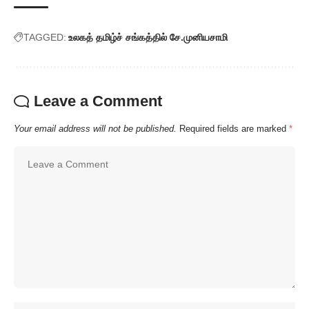
TAGGED:
உலகத் தமிழ்ச் சங்கத்தில் சே.முனியசாமி
Leave a Comment
Your email address will not be published.
Required fields are marked
*