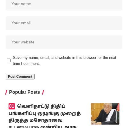
Save my name, email, and website in this browser for the next
time I comment.
Popular Posts
வெளிநாட்டு நிதிப்
பங்களிப்பு ஒழுங்கு முறைத்
திருத்த மசோதாவை
உடனடியாக ஒன்றிய அரசு