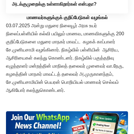
அடக்குமுறைக்கு உள்ளாகிறார்கள் என்பதா?
மாணவர்களுக்குக் குறிப்பேடுகள் வழங்கல்
03.07.2025 அன்று மதுரை நிலையூர் அரசு உயர்
நிலைப்பள்ளியில் கல்வி பயிலும் மாணவ, மாணவிகளுக்கு 200
குறிப்பேடுகளை மதுரை மாநகர் மாவட்ட கழகக் காப்பாளர்
சே.முனியசாமி வழங்கினார். நிகழ்வில் பள்ளியின் ஆசிரிய,
ஆசிரியைகள் கலந்து கொண்டனர். நிகழ்வில் பகுத்தறிவு
எழுத்தாளர் மன்றத்தின் மாநிலத் தலைவர் முனைவர் வா.நேரு,
கழகத்தின் மாநகர் மாவட்டத் தலைவர் அ.முருகானந்தம்,
சே.முனியசாமியின் பெயரன் பொறியியல் மாணவர் செல்வம்
ஆகியோர் கலந்துகொண்டனர்.