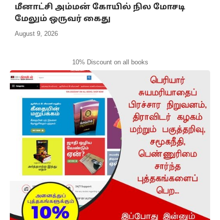
மீனாட்சி அம்மன் கோயில் நில மோசடி
மேலும் ஒருவர் கைது
August 9, 2026
10% Discount on all books