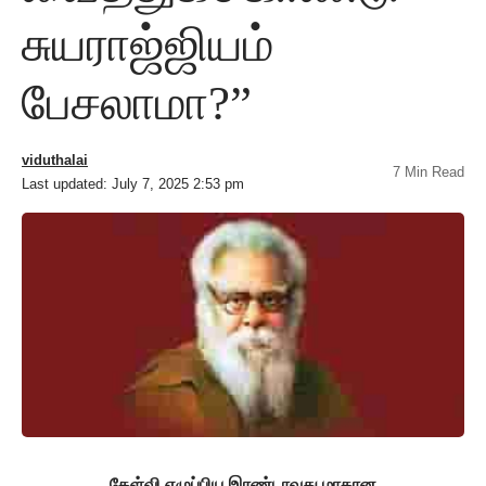
சுயராஜ்ஜியம்
பேசலாமா?”
viduthalai
7 Min Read
Last updated: July 7, 2025 2:53 pm
கேள்வி எழுப்பிய இரண்டாவது மாகான