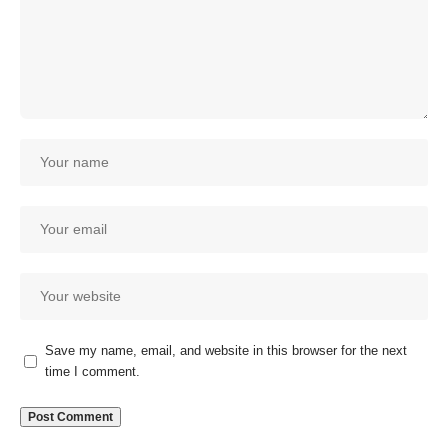
Save my name, email, and website in this browser for the next
time I comment.