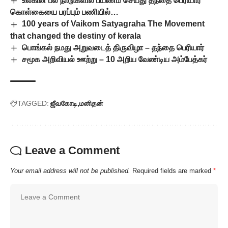
உலகின் பல நாடுகளில் பயணம் செய்து தந்தை பெரியார்
கொள்கையை பரப்பும் பணியில்…
100 years of Vaikom Satyagraha The Movement
that changed the destiny of kerala
பொங்கல் நமது அறுவடைத் திருவிழா – தந்தை பெரியார்
சமூக அறிவியல் ஊற்று – 10 அறிய வேண்டிய அம்பேத்கர்
TAGGED:
ஜீவகோடி
மனிதன்
Leave a Comment
Your email address will not be published.
Required fields are marked
*