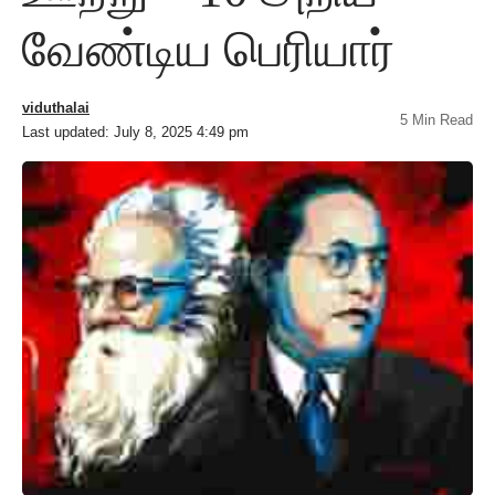
வேண்டிய பெரியார்
viduthalai
5 Min Read
Last updated: July 8, 2025 4:49 pm