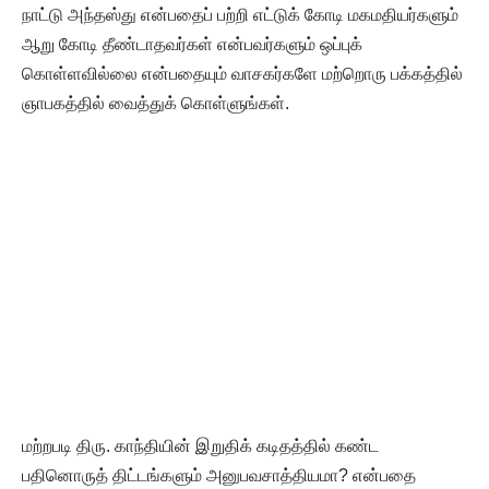
நாட்டு அந்தஸ்து என்பதைப் பற்றி எட்டுக் கோடி மகமதியர்களும்
ஆறு கோடி தீண்டாதவர்கள் என்பவர்களும் ஒப்புக்
கொள்ளவில்லை என்பதையும் வாசகர்களே மற்றொரு பக்கத்தில்
ஞாபகத்தில் வைத்துக் கொள்ளுங்கள்.
மற்றபடி திரு. காந்தியின் இறுதிக் கடிதத்தில் கண்ட
பதினொருத் திட்டங்களும் அனுபவசாத்தியமா? என்பதை