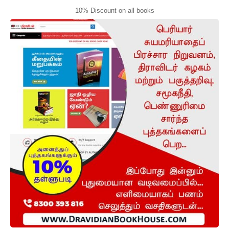
10% Discount on all books