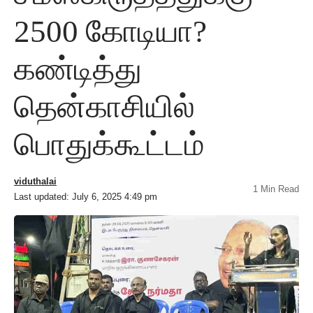
2500 கோடியா?
கண்டித்து
தென்காசியில்
பொதுக்கூட்டம்
viduthalai
1 Min Read
Last updated: July 6, 2025 4:49 pm