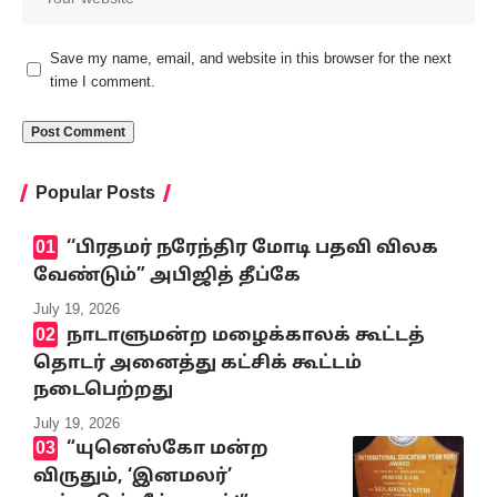
Save my name, email, and website in this browser for the next
time I comment.
Popular Posts
‘‘பிரதமர் நரேந்திர மோடி பதவி விலக
வேண்டும்” அபிஜித் தீப்கே
July 19, 2026
நாடாளுமன்ற மழைக்காலக் கூட்டத்
தொடர் அனைத்து கட்சிக் கூட்டம்
நடைபெற்றது
July 19, 2026
“யுனெஸ்கோ மன்ற
விருதும், ‘இனமலர்’