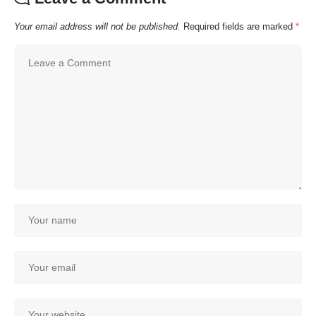
Your email address will not be published.
Required fields are marked
*