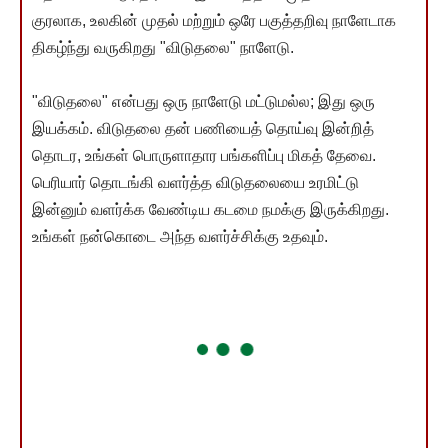
குரலாக, உலகின் முதல் மற்றும் ஒரே பகுத்தறிவு நாளேடாக
திகழ்ந்து வருகிறது "விடுதலை" நாளேடு.
"விடுதலை" என்பது ஒரு நாளேடு மட்டுமல்ல; இது ஒரு
இயக்கம். விடுதலை தன் பணியைத் தொய்வு இன்றித்
தொடர, உங்கள் பொருளாதார பங்களிப்பு மிகத் தேவை.
பெரியார் தொடங்கி வளர்த்த விடுதலையை உரமிட்டு
இன்னும் வளர்க்க வேண்டிய கடமை நமக்கு இருக்கிறது.
உங்கள் நன்கொடை அந்த வளர்ச்சிக்கு உதவும்.