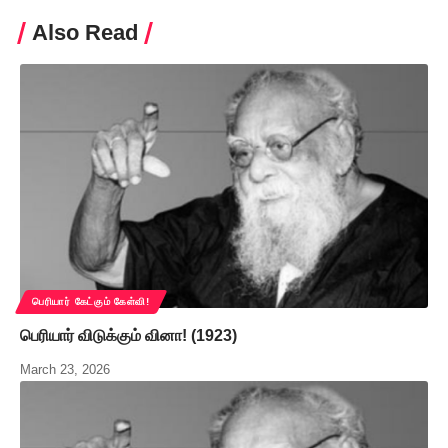
Also Read
பெரியார் கேட்கும் கேள்வி!
பெரியார் விடுக்கும் வினா! (1923)
March 23, 2026