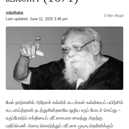
viduthalai
0 Min Read
Last updated: June 11, 2025 3:46 pm
மேல் நாடுகளில் அநேகக் கல்விக் கூடங்கள் கல்வியைப் பயிற்சிக்
கூடமாய்த்தான் நடத்துகின்றனவே ஒழிய உருப் போடச் செய்து –
உருப்போடும் சக்தியைப் பரீட்சையாக வைத்து அதற்கு
மதிப்பெண் அளவு கொடுத்துப் பரீட்சை முடிவு தெரிவிக்கும்