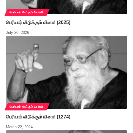
பெரியார் கேட்கும் கேள்வி!
பெரியார் விடுக்கும் வினா! (2025)
July 20, 2026
பெரியார் கேட்கும் கேள்வி!
பெரியார் விடுக்கும் வினா! (1274)
March 22, 2024