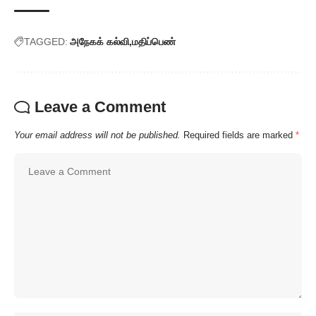
TAGGED:
அநேகக் கல்வி
மதிப்பெண்
Leave a Comment
Your email address will not be published.
Required fields are marked
*