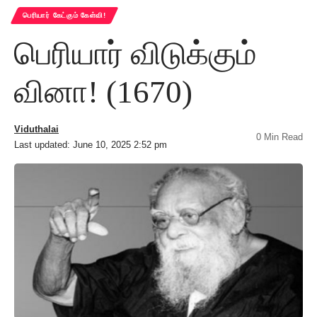
பெரியார் கேட்கும் கேள்வி!
பெரியார் விடுக்கும்
வினா! (1670)
Viduthalai
0 Min Read
Last updated: June 10, 2025 2:52 pm