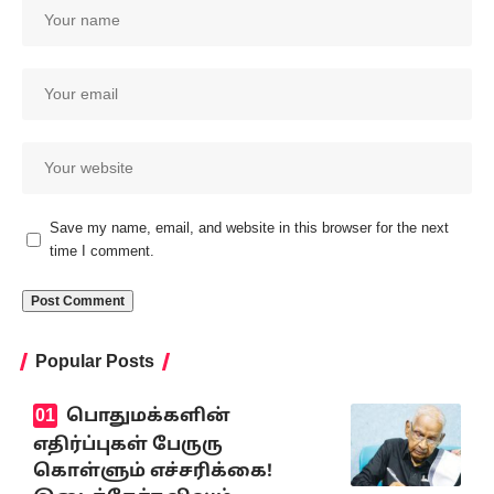
Save my name, email, and website in this browser for the next
time I comment.
Popular Posts
பொதுமக்களின்
எதிர்ப்புகள் பேருரு
கொள்ளும் எச்சரிக்கை!