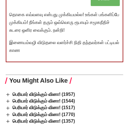
தொகை எவ்வளவு என்பது முக்கியமல்ல! உங்கள் பங்களிப்பே
முக்கியம்! நீங்கள் தரும் ஒவ்வொரு ரூபாயும் சமூகநீதிச்
சுடரை ஒளிர வைக்கும். நன்றி!
இணையம்வழி விடுதலை வளர்ச்சி நிதி தந்தவர்கள் பட்டியல்
காண
You Might Also Like
பெரியார் விடுக்கும் வினா! (1957)
பெரியார் விடுக்கும் வினா! (1544)
பெரியார் விடுக்கும் வினா! (1517)
பெரியார் விடுக்கும் வினா! (1770)
பெரியார் விடுக்கும் வினா! (1357)