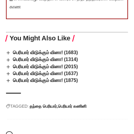
காண
You Might Also Like
பெரியார் விடுக்கும் வினா! (1683)
பெரியார் விடுக்கும் வினா! (1314)
பெரியார் விடுக்கும் வினா! (2015)
பெரியார் விடுக்கும் வினா! (1637)
பெரியார் விடுக்கும் வினா! (1875)
TAGGED:
தந்தை பெரியார்
பெரியார் கணினி