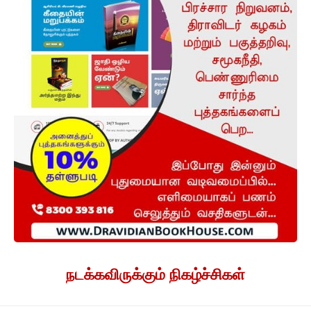
நடக்கவிருக்கும் நிகழ்ச்சிகள்