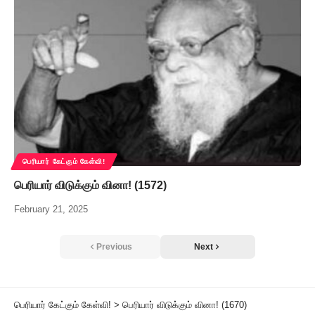
பெரியார் கேட்கும் கேள்வி!
பெரியார் விடுக்கும் வினா! (1572)
February 21, 2025
Previous
Next
பெரியார் கேட்கும் கேள்வி!
>
பெரியார் விடுக்கும் வினா! (1670)