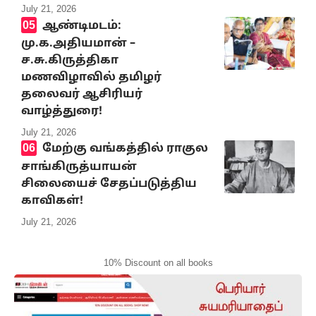
July 21, 2026
ஆண்டிமடம்:
மு.க.அதியமான் –
ச.சு.கிருத்திகா
மணவிழாவில் தமிழர்
தலைவர் ஆசிரியர்
வாழ்த்துரை!
July 21, 2026
மேற்கு வங்கத்தில் ராகுல
சாங்கிருத்யாயன்
சிலையைச் சேதப்படுத்திய
காவிகள்!
July 21, 2026
10% Discount on all books