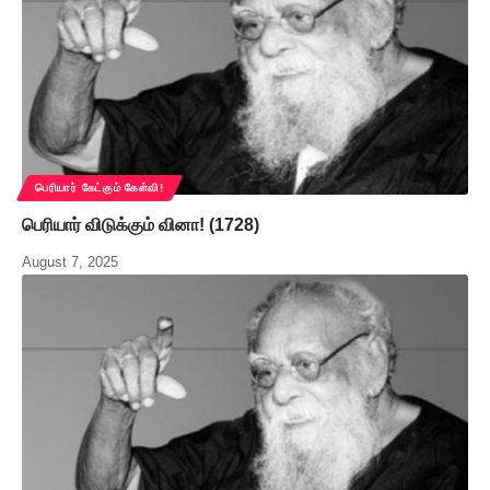
பெரியார் கேட்கும் கேள்வி!
பெரியார் விடுக்கும் வினா! (1728)
August 7, 2025