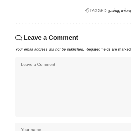
TAGGED:
நான்கு சக்கர
Leave a Comment
Your email address will not be published.
Required fields are marke