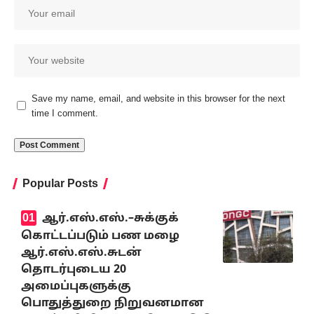
Save my name, email, and website in this browser for the next
time I comment.
Popular Posts
ஆர்.எஸ்.எஸ்.–சுக்குக்
கொட்டப்படும் பண மழை
ஆர்.எஸ்.எஸ்.சுடன்
தொடர்புடைய 20
அமைப்புகளுக்கு
பொதுத்துறை நிறுவனமான