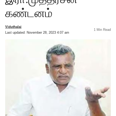
கண்டனம்
Viduthalai
1 Min Read
Last updated: November 28, 2023 4:07 am