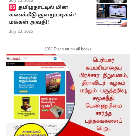
July 20, 2026
தமிழ்நாட்டில் மின்
கணக்கீடு குளறுபடிகள்!
மக்கள் அவதி!
July 20, 2026
10% Discount on all books