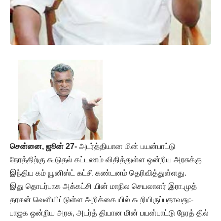
சென்னை, ஜூன் 27-
அடர்த்தியான மின் பயன்பாட்டு
நேரத்திற்கு கூடுதல் கட்டணம் விதித்துள்ள ஒன்றிய அரசுக்கு
இந்திய கம் யூனிஸ்ட் கட்சி கண்டனம் தெரிவித்துள்ளது.
இது தொடர்பாக அக்கட்சி யின் மாநில செயலாளர் இரா.முத்
தரசன் வெளியிட்டுள்ள அறிக்கை யில் கூறியிருப்பதாவது:-
பாஜக ஒன்றிய அரசு, அடர்த் தியான மின் பயன்பாட்டு நேரத் தில்