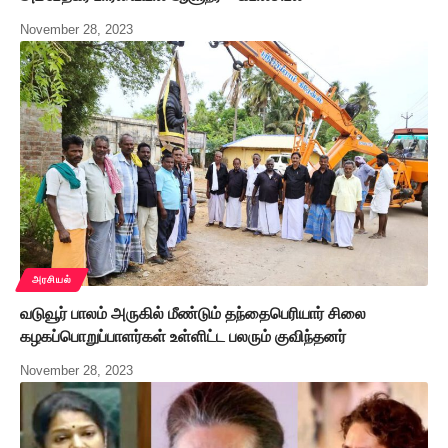
November 28, 2023
அரசியல்
வடுவூர் பாலம் அருகில் மீண்டும் தந்தைபெரியார் சிலை
கழகப்பொறுப்பாளர்கள் உள்ளிட்ட பலரும் குவிந்தனர்
November 28, 2023