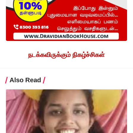
நடக்கவிருக்கும் நிகழ்ச்சிகள்
Also Read