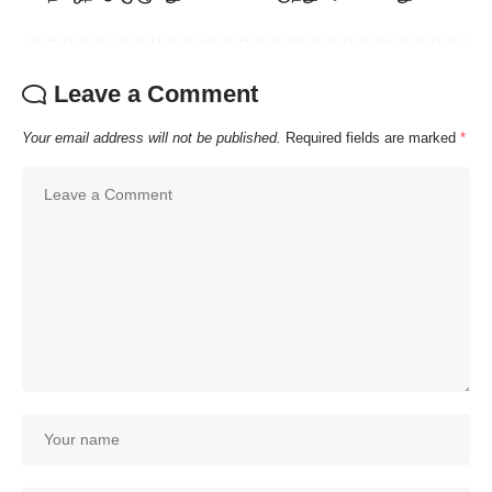
Leave a Comment
Your email address will not be published.
Required fields are marked
*