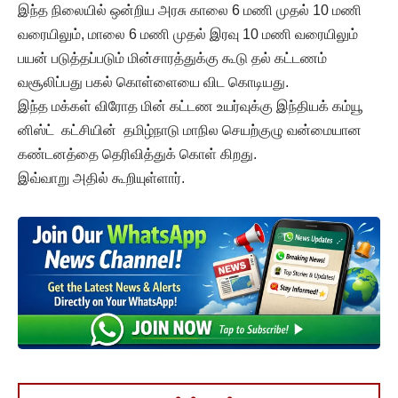
இந்த நிலையில் ஒன்றிய அரசு காலை 6 மணி முதல் 10 மணி
வரையிலும், மாலை 6 மணி முதல் இரவு 10 மணி வரையிலும்
பயன் படுத்தப்படும் மின்சாரத்துக்கு கூடு தல் கட்டணம்
வசூலிப்பது பகல் கொள்ளையை விட கொடியது.
இந்த மக்கள் விரோத மின் கட்டண உயர்வுக்கு இந்தியக் கம்யூ
னிஸ்ட் கட்சியின் தமிழ்நாடு மாநில செயற்குழு வன்மையான
கண்டனத்தை தெரிவித்துக் கொள் கிறது.
இவ்வாறு அதில் கூறியுள்ளார்.