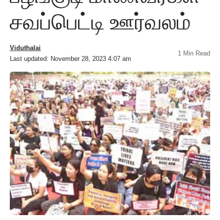
சவப்பெட்டி ஊர்வலம்
Viduthalai
1 Min Read
Last updated: November 28, 2023 4:07 am