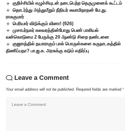
குறிச்சியில் எழுச்சியுடன் நடைபெற்ற தெருமுனைக் கூட்டம்
தொடர்ந்து அத்துமீறும் நீதியர் சுவாமிநாதன் மே.து.
ராசுகுமார்
பெரியார் விடுக்கும் வினா! (926)
முசாபர்நகர் கலவரத்தின்போது பெண் பாலியல்
வன்கொடுமை 2 பேருக்கு 20 ஆண்டு சிறை தண்டனை
குஜராத்தில் தயாராகும் பால் பொருள்களை கருநாடகத்தில்
திணிப்பதா? பா.ஜ.க. அரசுக்கு கடும் எதிர்ப்பு
Leave a Comment
Your email address will not be published.
Required fields are marked
*