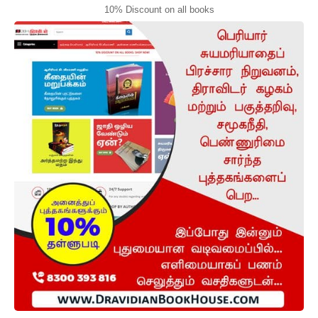
10% Discount on all books