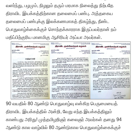
வளர்ந்து, பழமும், நிழலும் தரும் மரமாக நிலைத்து நிற்பதே
திராவிட இயக்கத்திற்கான தலைமைப் பண்பு. அத்தகைய
தலைமைப் பண்புக்கு இலக்கணமாகத் திகழ்ந்து, நீண்ட
பொதுவாழ்க்கைக்குச் சொந்தக்காரராக இருப்பவர்தான் நம்
மதிப்பிற்குரிய மானமிகு ஆசிரியர் அய்யா அவர்கள்.
90 வயதில் 80 ஆண்டு பொதுவாழ்வு என்கிற பெருமையைத்
திராவிட இயக்கத்தில் அன்றி, வேறு எந்த இயக்கத்திலும்
காண்பது அரிது! முத்தமிழறிஞர் கலைஞர் அவர்கள் தனது 94
ஆண்டு கால வாழ்வில் 80 ஆண்டுகால பொதுவாழ்க்கைக்குச்