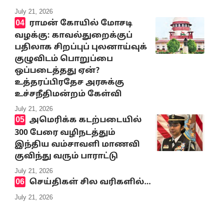
July 21, 2026
ராமன் கோயில் மோசடி
வழக்கு: காவல்துறைக்குப்
பதிலாக சிறப்புப் புலனாய்வுக்
குழுவிடம் பொறுப்பை
ஒப்படைத்தது ஏன்?
உத்தரப்பிரதேச அரசுக்கு
உச்சநீதிமன்றம் கேள்வி
July 21, 2026
அமெரிக்க கடற்படையில்
300 பேரை வழிநடத்தும்
இந்திய வம்சாவளி மாணவி
குவிந்து வரும் பாராட்டு
July 21, 2026
செய்திகள் சில வரிகளில்…
July 21, 2026