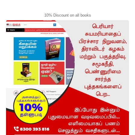
10% Discount on all books