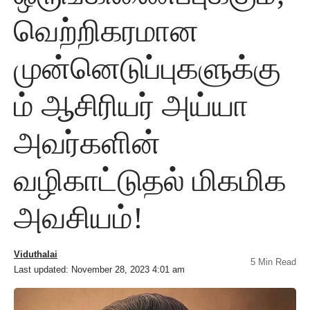
வெற்றிகரமான
முன்னெடுப்புகளுக்கு
ம் ஆசிரியர் அய்யா
அவர்களின்
வழிகாட்டுதல் மிகமிக
அவசியம்!
Viduthalai
5 Min Read
Last updated: November 28, 2023 4:01 am