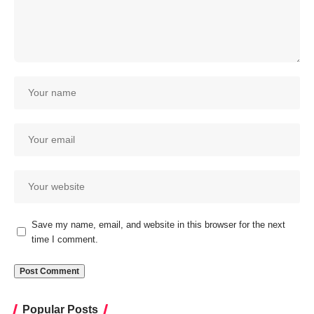
Save my name, email, and website in this browser for the next
time I comment.
Popular Posts