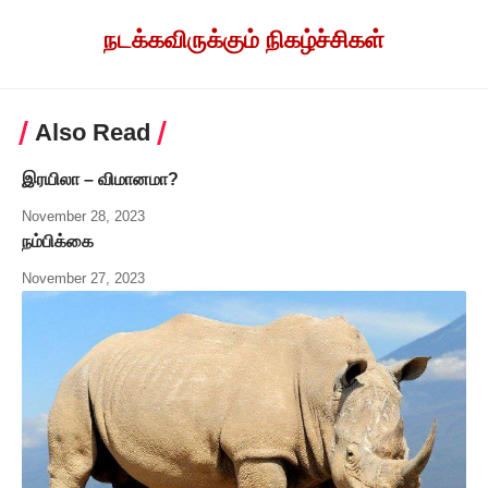
நடக்கவிருக்கும் நிகழ்ச்சிகள்
Also Read
இரயிலா – விமானமா?
November 28, 2023
நம்பிக்கை
November 27, 2023