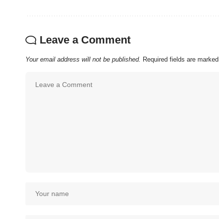
Leave a Comment
Your email address will not be published.
Required fields are marke