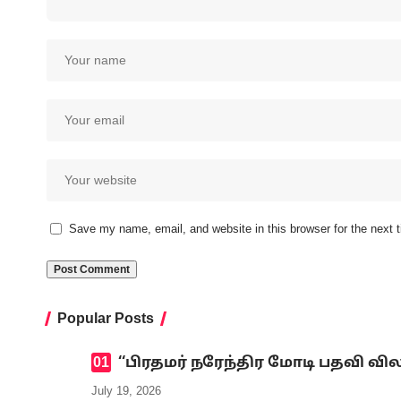
Save my name, email, and website in this browser for the next
Popular Posts
‘‘பிரதமர் நரேந்திர மோடி பதவி வி
July 19, 2026