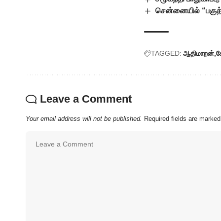
சென்னையில் “பகுத்
TAGGED:
ஆதிமாறன்
க
Leave a Comment
Your email address will not be published.
Required fields are marke