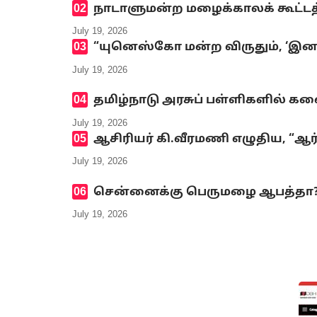
நாடாளுமன்ற மழைக்காலக் கூட்டத்
July 19, 2026
“யுனெஸ்கோ மன்ற விருதும், ‘இனமல
July 19, 2026
தமிழ்நாடு அரசுப் பள்ளிகளில் க
July 19, 2026
ஆசிரியர் கி.வீரமணி எழுதிய, “ஆர
July 19, 2026
சென்னைக்கு பெருமழை ஆபத்தா? எ
July 19, 2026