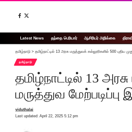
Latest News
தந்தை பெரியார்
ஆசிரியர் அறிக்கை
திராவ
தமிழ்நாடு
>
தமிழ்நாட்டில் 13 அரசு மருத்துவக் கல்லூரிகளில் 500 புதிய முத
தமிழ்நாடு
தமிழ்நாட்டில் 13 அரச
மருத்துவ மேற்படிப்பு 
viduthalai
Last updated: April 22, 2025 5:12 pm