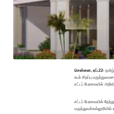
சென்னை, ஏப்.22-
தமிழ்
உயர் சிறப்பு மருத்துவம
சட்டப் பேரவையில் அறிவி
சட்டப் பேரவையில் நேற்று
மருத்துவக்கல்லூரியில்