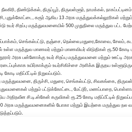
 நீலகிரி, திண்டுக்கல், திருப்பூர், திருவள்ளூர், நாமக்கல், நாகப்பட்டினம
்சி, புதுக்கோட்டை, கரூர் ஆகிய 13 அரசு மருத்துவக்கல்லூரிகள் மற்ற
ு உயர் சிறப்பு மருத்துவமனையில் 500 முதுநிலை மருத்துவ பட்ட மேற்ப
ப்பாக்கம், செங்கல்பட்டு, தஞ்சை, நெல்லை,மதுரை,கோவை, சேலம், கடல
் உள்ள மருத்துவ மாணவர் மற்றும் மாணவியர் விடுதிகள் ரூ.50 கோடி மதி
்தூரார் அரசு பன்னோக்கு உயர் சிறப்பு மருத்துவமனை மற்றும் ஊட்டி அரச
ைப்புக்காக உயிர்காக்கும் உயர்சிகிச்சை அளிக்க இருதய உள்ளூடுரு
ோடி மதிப்பீட்டில் நிறுவப்படும்.
ு மருத்துவமனை, திருச்சி, மதுரை, செங்கல்பட்டு, சிவகங்கை, திருவள்
த்துவமனைகள் மற்றும் பட்டுக்கோட்டை, மேட்டூர், மணப்பாறை, பொள்ளா
 அதிநவீன சி.டி.ஸ்கேன் கருவிகள் ரூ.25 கோடி மதிப்பீட்டில் நிறுவப்படு
00 அரசு மருத்துவமனைகளில் யோகா மற்றும் இயற்கை மருத்துவ நல வ
ுத்தப்படும்.