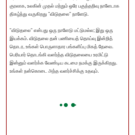
குரலாக, உலகின் முதல் மற்றும் ஒரே பகுத்தறிவு நாளேடாக
திகழ்ந்து வருகிறது "விடுதலை" நாளேடு.
"விடுதலை" என்பது ஒரு நாளேடு மட்டுமல்ல; இது ஒரு
இயக்கம். விடுதலை தன் பணியைத் தொய்வு இன்றித்
தொடர, உங்கள் பொருளாதார பங்களிப்பு மிகத் தேவை.
பெரியார் தொடங்கி வளர்த்த விடுதலையை உரமிட்டு
இன்னும் வளர்க்க வேண்டிய கடமை நமக்கு இருக்கிறது.
உங்கள் நன்கொடை அந்த வளர்ச்சிக்கு உதவும்.