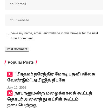
Save my name, email, and website in this browser for the next
time I comment.
Popular Posts
‘‘பிரதமர் நரேந்திர மோடி பதவி விலக
வேண்டும்” அபிஜித் தீப்கே
July 19, 2026
நாடாளுமன்ற மழைக்காலக் கூட்டத்
தொடர் அனைத்து கட்சிக் கூட்டம்
நடைபெற்றது