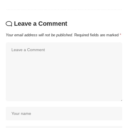
Leave a Comment
Your email address will not be published.
Required fields are marked
*