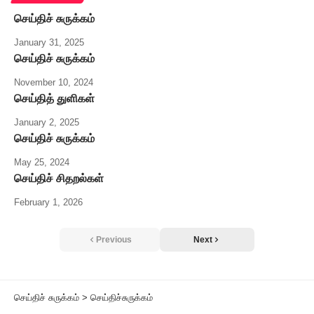
செய்திச் சுருக்கம்
January 31, 2025
செய்திச் சுருக்கம்
November 10, 2024
செய்தித் துளிகள்
January 2, 2025
செய்திச் சுருக்கம்
May 25, 2024
செய்திச் சிதறல்கள்
February 1, 2026
Previous
Next
செய்திச் சுருக்கம்
>
செய்திச்சுருக்கம்