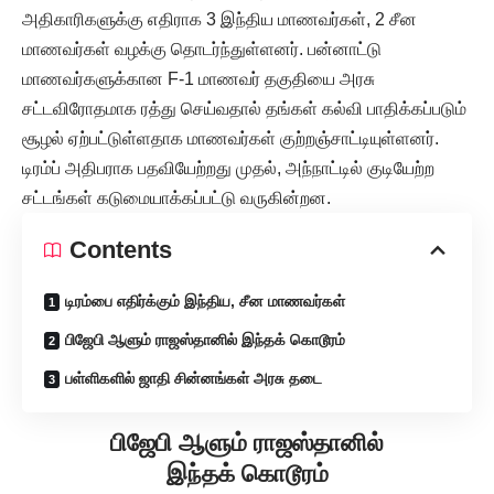
அதிகாரிகளுக்கு எதிராக 3 இந்திய மாணவர்கள், 2 சீன
மாணவர்கள் வழக்கு தொடர்ந்துள்ளனர். பன்னாட்டு
மாணவர்களுக்கான F-1 மாணவர் தகுதியை அரசு
சட்டவிரோதமாக ரத்து செய்வதால் தங்கள் கல்வி பாதிக்கப்படும்
சூழல் ஏற்பட்டுள்ளதாக மாணவர்கள் குற்றஞ்சாட்டியுள்ளனர்.
டிரம்ப் அதிபராக பதவியேற்றது முதல், அந்நாட்டில் குடியேற்ற
சட்டங்கள் கடுமையாக்கப்பட்டு வருகின்றன.
Contents
டிரம்பை எதிர்க்கும் இந்திய, சீன மாணவர்கள்
பிஜேபி ஆளும் ராஜஸ்தானில் இந்தக் கொடூரம்
பள்ளிகளில் ஜாதி சின்னங்கள் அரசு தடை
பிஜேபி ஆளும் ராஜஸ்தானில்
இந்தக் கொடூரம்