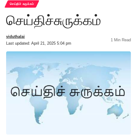
செய்திச் சுருக்கம்
செய்திச்சுருக்கம்
viduthalai
1 Min Read
Last updated: April 21, 2025 5:04 pm