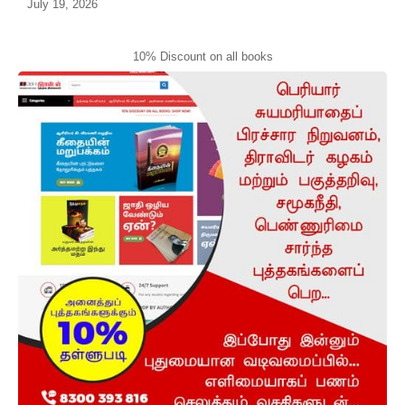
July 19, 2026
10% Discount on all books