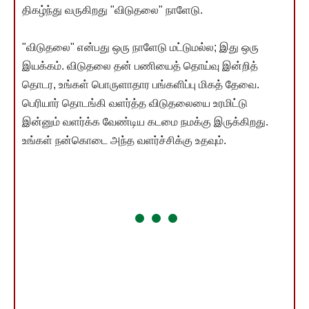
திகழ்ந்து வருகிறது "விடுதலை" நாளேடு.
"விடுதலை" என்பது ஒரு நாளேடு மட்டுமல்ல; இது ஒரு
இயக்கம். விடுதலை தன் பணியைத் தொய்வு இன்றித்
தொடர, உங்கள் பொருளாதார பங்களிப்பு மிகத் தேவை.
பெரியார் தொடங்கி வளர்த்த விடுதலையை உரமிட்டு
இன்னும் வளர்க்க வேண்டிய கடமை நமக்கு இருக்கிறது.
உங்கள் நன்கொடை அந்த வளர்ச்சிக்கு உதவும்.