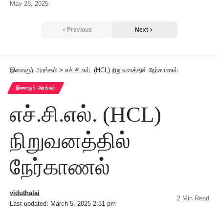
May 28, 2025
Previous
Next
இளைஞர் அரங்கம்
>
எச்.சி.எல். (HCL) நிறுவனத்தில் நேர்காணல்
இளைஞர் அரங்கம்
எச்.சி.எல். (HCL)
நிறுவனத்தில்
நேர்காணல்
viduthalai
2 Min Read
Last updated: March 5, 2025 2:31 pm