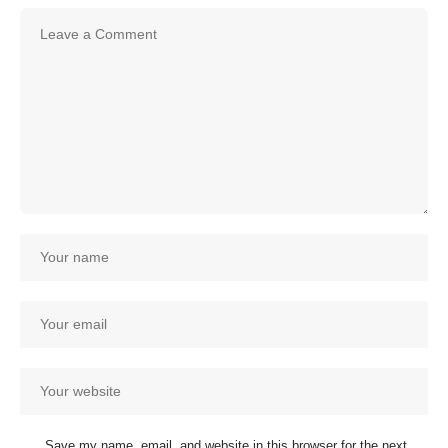
Save my name, email, and website in this browser for the next