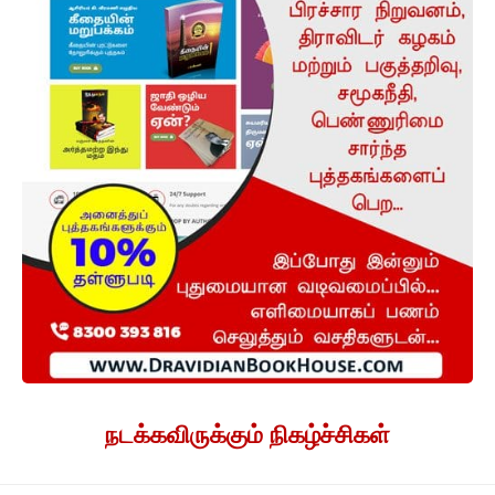
நடக்கவிருக்கும் நிகழ்ச்சிகள்