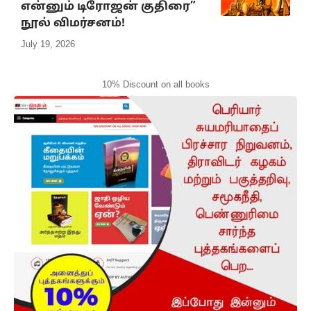
என்னும் டிரோஜன் குதிரை”
நூல் விமர்சனம்!
July 19, 2026
10% Discount on all books