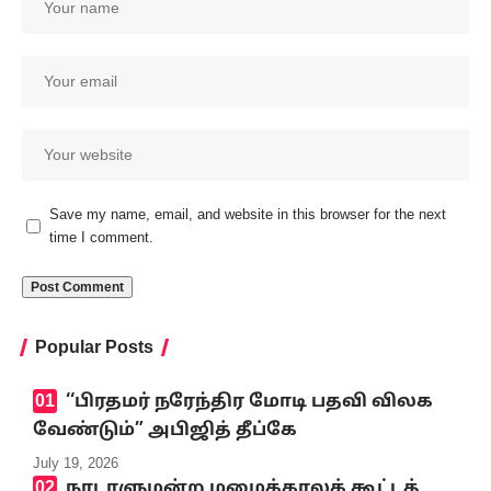
Save my name, email, and website in this browser for the next
time I comment.
Popular Posts
‘‘பிரதமர் நரேந்திர மோடி பதவி விலக
வேண்டும்” அபிஜித் தீப்கே
July 19, 2026
நாடாளுமன்ற மழைக்காலக் கூட்டத்