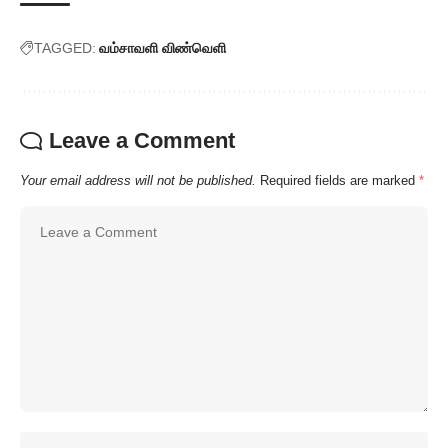
TAGGED:
வம்சாவளி விண்வெளி
Leave a Comment
Your email address will not be published.
Required fields are marked
*