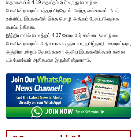
தொகையில் 4.19 சதவீதம் பேர் உருது மொழியை
பேசுகின்றனராம். உத்தரப்பிரதேசம், மேற்கு வங்காளம், பீகார்
உள்ளிட்ட இடங்களில் இந்த மொழி அதிகம் பேசப்படுவதாக
கூறப்படுகிறது.
இந்தியாவில் மொத்தம் 4.37 கோடி பேர் கன்னட மொழியை
பேசுகின்றனராம். அதிகமாக கருநாடகா, தமிழ்நாடு, மகாராட்டிரா,
ஆந்திரா மற்றும் தெலங்கானா ஆகிய இடங்களில்தான் கன்ன
டம் பேசுவோர் அதிகமாக இருக்கின்றனராம்.