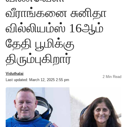
வீராங்கனை சுனிதா
வில்லியம்ஸ் 16ஆம்
தேதி பூமிக்கு
திரும்புகிறார்
Viduthalai
2 Min Read
Last updated: March 12, 2025 2:55 pm