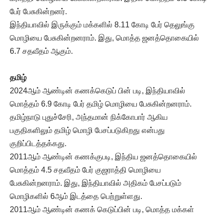
பேர் பேசுகின்றனர்.
இந்தியாவில் இருக்கும் மக்களில் 8.11 கோடி பேர் தெலுங்கு
மொழியை பேசுகின்றனராம். இது, மொத்த ஜனத்தொகையில்
6.7 சதவீதம் ஆகும்.
தமிழ்
2024ஆம் ஆண்டின் கணக்கெடுப் பின் படி, இந்தியாவில்
மொத்தம் 6.9 கோடி பேர் தமிழ் மொழியை பேசுகின்றனராம்.
தமிழ்நாடு புதுச்சேரி, அந்தமான் நிக்கோபார் ஆகிய
பகுதிகளிலும் தமிழ் மொழி பேசப்படுகிறது என்பது
குறிப்பிடத்தக்கது.
2011ஆம் ஆண்டின் கணக்குபடி, இந்திய ஜனத்தொகையில்
மொத்தம் 4.5 சதவீதம் பேர் குஜராத்தி மொழியை
பேசுகின்றனராம். இது, இந்தியாவில் அதிகம் பேசப்படும்
மொழிகளில் 6ஆம் இடத்தை பெற்றுள்ளது.
2011ஆம் ஆண்டின் கணக் கெடுப்பின் படி, மொத்த மக்கள்