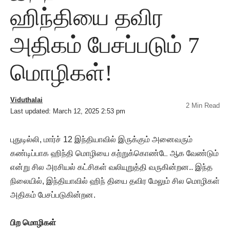
ஹிந்தியை தவிர
அதிகம் பேசப்படும் 7
மொழிகள்!
Viduthalai
2 Min Read
Last updated: March 12, 2025 2:53 pm
புதுடில்லி, மார்ச் 12 இந்தியாவில் இருக்கும் அனைவரும்
கண்டிப்பாக ஹிந்தி மொழியை கற்றுக்கொண்டே ஆக வேண்டும்
என்று சில அரசியல் கட்சிகள் வலியுறுத்தி வருகின்றன.. இந்த
நிலையில், இந்தியாவில் ஹிந் தியை தவிர மேலும் சில மொழிகள்
அதிகம் பேசப்படுகின்றன.
பிற மொழிகள்