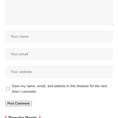
Save my name, email, and website in this browser for the next
time I comment.
Popular Posts