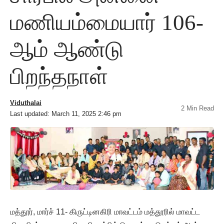
மணியம்மையார் 106-
ஆம் ஆண்டு
பிறந்தநாள்
Viduthalai
2 Min Read
Last updated: March 11, 2025 2:46 pm
மத்தூர், மார்ச் 11- கிருட்டினகிரி மாவட்டம் மத்தூரில் மாவட்ட