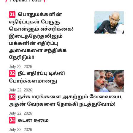
பொதுமக்களின்
எதிர்ப்புகள் பேருரு
கொள்ளும் எச்சரிக்கை!
இடைத்தேர்தலிலும்
மக்களின் எதிர்ப்பு
அலைகளை சந்திக்க
நேரிடும்!!
July 22, 2026
நீட் எதிர்ப்பு டில்லி
போர்க்களமானது
July 22, 2026
நச்சு மரங்களை அகற்றும் வேலையை,
அதன் வேர்களை நோக்கி நடத்துவோம்!
July 22, 2026
கடன் சுமை
July 22, 2026