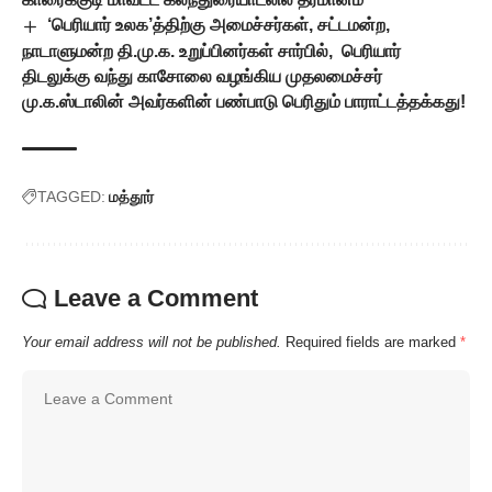
‘பெரியார் உலக’த்திற்கு அமைச்சர்கள், சட்டமன்ற,
நாடாளுமன்ற தி.மு.க. உறுப்பினர்கள் சார்பில், பெரியார்
திடலுக்கு வந்து காசோலை வழங்கிய முதலமைச்சர்
மு.க.ஸ்டாலின் அவர்களின் பண்பாடு பெரிதும் பாராட்டத்தக்கது!
TAGGED:
மத்தூர்
Leave a Comment
Your email address will not be published.
Required fields are marked
*