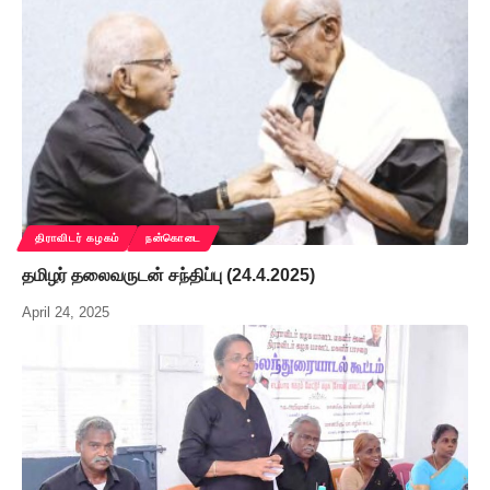
திராவிடர் கழகம்
நன்கொடை
தமிழர் தலைவருடன் சந்திப்பு (24.4.2025)
April 24, 2025