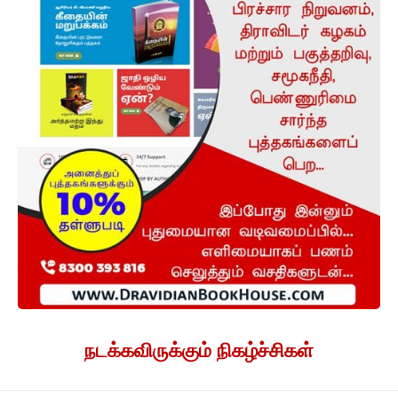
நடக்கவிருக்கும் நிகழ்ச்சிகள்