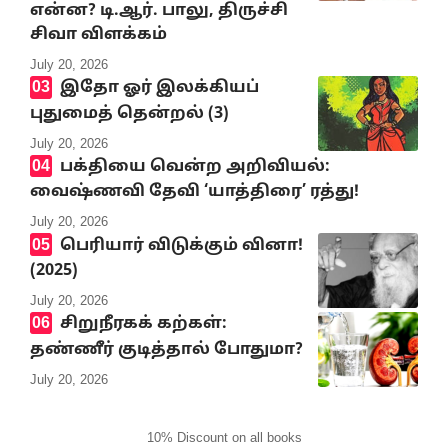
என்ன? டி.ஆர். பாலு, திருச்சி
சிவா விளக்கம்
July 20, 2026
இதோ ஓர் இலக்கியப்
புதுமைத் தென்றல் (3)
July 20, 2026
பக்தியை வென்ற அறிவியல்:
வைஷ்ணவி தேவி ‘யாத்திரை’ ரத்து!
July 20, 2026
பெரியார் விடுக்கும் வினா!
(2025)
July 20, 2026
சிறுநீரகக் கற்கள்:
தண்ணீர் குடித்தால் போதுமா?
July 20, 2026
10% Discount on all books