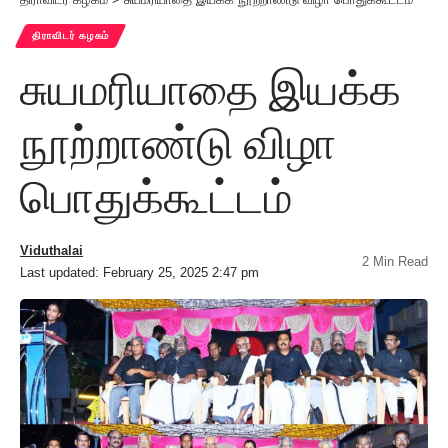
திராவிடர் கழகம்
சுயமரியாதை இயக்க
நூற்றாண்டு விழா
பொதுக்கூட்டம்
Viduthalai
2 Min Read
Last updated: February 25, 2025 2:47 pm