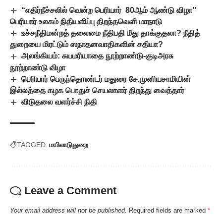
“எதிர்நீச்சலில் வென்ற பெரியார் 80ஆம் ஆண்டு விழா’’
பெரியார் உலகம் நிதியளிப்பு திறந்தவெளி மாநாடு
உச்சநீதிமன்றத் தலைமை நீதிபதி மீது தாக்குதலா? நீதித்
துறையை மிரட்டும் ஸநாதனவாதிகளின் சதியா?
அலங்கியம்: சுயமரியாதை நூற்றாண்டு-குடிஅரசு
நூற்றாண்டு விழா
பெரியார் பெருந்தொண்டர் மதுரை சே.முனியசாமியின்
இல்லத்தை கழக பொதுச் செயலாளர் திறந்து வைத்தார்
விடுதலை வளர்ச்சி நிதி
TAGGED:
மயிலாடுதுறை
Leave a Comment
Your email address will not be published.
Required fields are marked
*