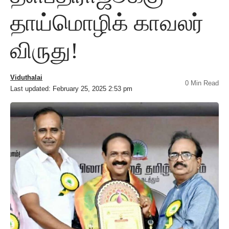
தாய்மொழிக் காவலர்
விருது!
Viduthalai
0 Min Read
Last updated: February 25, 2025 2:53 pm