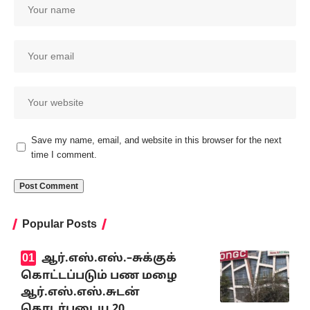
Save my name, email, and website in this browser for the next
time I comment.
Popular Posts
ஆர்.எஸ்.எஸ்.–சுக்குக்
கொட்டப்படும் பண மழை
ஆர்.எஸ்.எஸ்.சுடன்
தொடர்புடைய 20