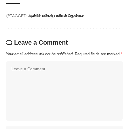
TAGGED:
அன்பில் மகேஷ்
பாலியல் தொல்லை
Leave a Comment
Your email address will not be published.
Required fields are marked
*