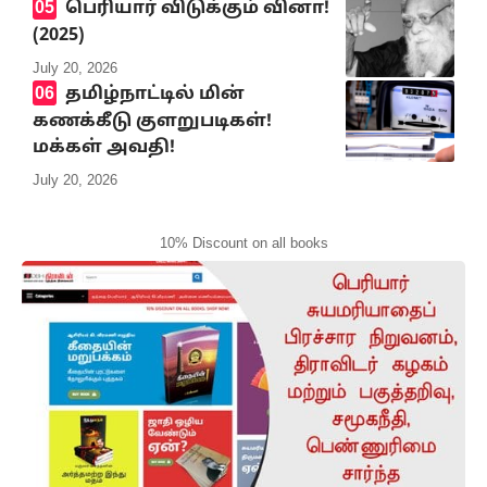
பெரியார் விடுக்கும் வினா!
(2025)
July 20, 2026
தமிழ்நாட்டில் மின்
கணக்கீடு குளறுபடிகள்!
மக்கள் அவதி!
July 20, 2026
10% Discount on all books