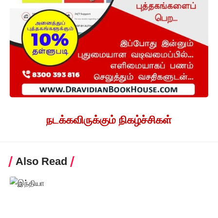
நடக்கவிருக்கும் நிகழ்ச்சிகள்
Also Read