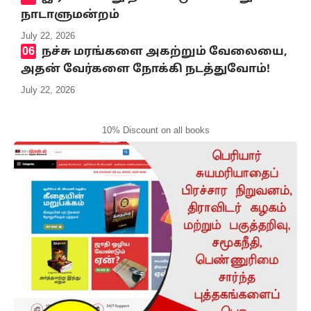
நாடாளுமன்றம்
July 22, 2026
நச்சு மரங்களை அகற்றும் வேலையை,
அதன் வேர்களை நோக்கி நடத்துவோம்!
July 22, 2026
10% Discount on all books