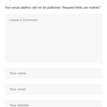
Your email address will not be published.
Required fields are marked
*