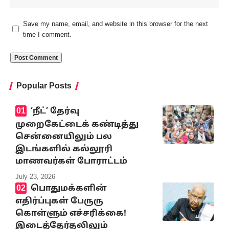
Save my name, email, and website in this browser for the next
time I comment.
Popular Posts
‘நீட்’ தேர்வு
முறைகேட்டைக் கண்டித்து
சென்னையிலும் பல
இடங்களில் கல்லூரி
மாணவர்கள் போராட்டம்
July 23, 2026
பொதுமக்களின்
எதிர்ப்புகள் பேருரு
கொள்ளும் எச்சரிக்கை!
இடைத்தேர்தலிலும்