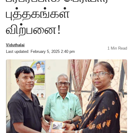
புத்தகங்கள்
விற்பனை!
Viduthalai
1 Min Read
Last updated: February 5, 2025 2:40 pm