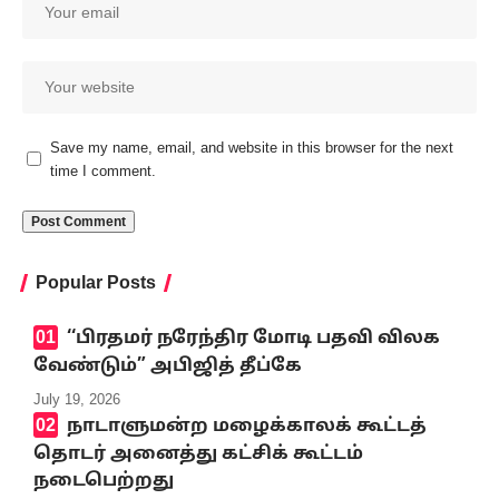
Save my name, email, and website in this browser for the next
time I comment.
Popular Posts
‘‘பிரதமர் நரேந்திர மோடி பதவி விலக
வேண்டும்” அபிஜித் தீப்கே
July 19, 2026
நாடாளுமன்ற மழைக்காலக் கூட்டத்
தொடர் அனைத்து கட்சிக் கூட்டம்
நடைபெற்றது