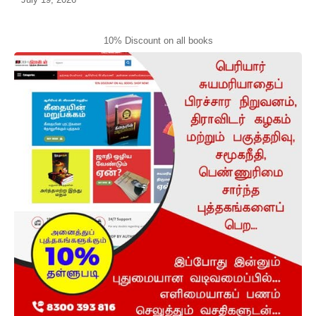
10% Discount on all books