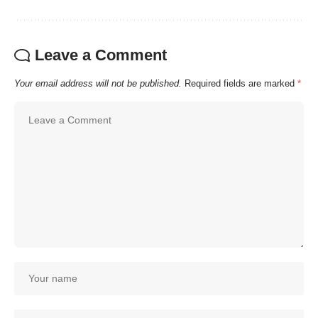
Leave a Comment
Your email address will not be published.
Required fields are marked
*