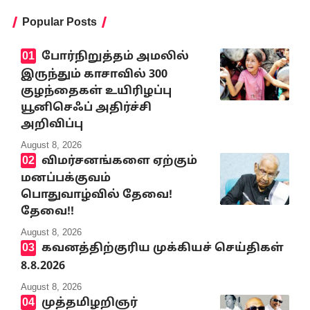
Popular Posts
போர்நிறுத்தம் அமலில்
இருந்தும் காசாவில் 300
குழந்தைகள் உயிரிழப்பு
யூனிசெஃப் அதிர்ச்சி
அறிவிப்பு
August 8, 2026
விமர்சனங்களை ஏற்கும்
மனப்பக்குவம்
பொதுவாழ்வில் தேவை!
தேவை!!
August 8, 2026
கவனத்திற்குரிய முக்கியச் செய்திகள்
8.8.2026
August 8, 2026
முத்தமிழறிஞர்