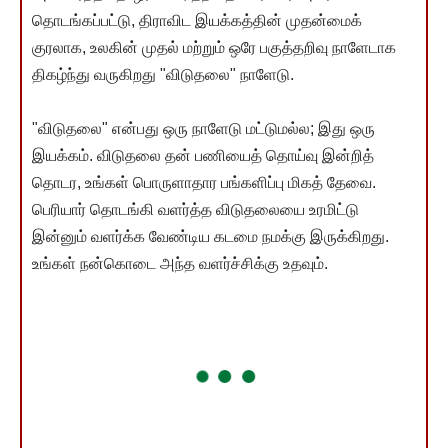
தொடங்கப்பட்டு, திராவிட இயக்கத்தின் முதன்மைக்
குரலாக, உலகின் முதல் மற்றும் ஒரே பகுத்தறிவு நாளேடாக
திகழ்ந்து வருகிறது "விடுதலை" நாளேடு.
"விடுதலை" என்பது ஒரு நாளேடு மட்டுமல்ல; இது ஒரு
இயக்கம். விடுதலை தன் பணியைத் தொய்வு இன்றித்
தொடர, உங்கள் பொருளாதார பங்களிப்பு மிகத் தேவை.
பெரியார் தொடங்கி வளர்த்த விடுதலையை உரமிட்டு
இன்னும் வளர்க்க வேண்டிய கடமை நமக்கு இருக்கிறது.
உங்கள் நன்கொடை அந்த வளர்ச்சிக்கு உதவும்.