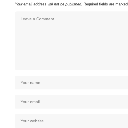
Your email address will not be published.
Required fields are marke