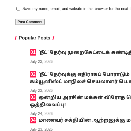
Save my name, email, and website in this browser for the next
Popular Posts
‘நீட்’ தேர்வு முறைகேட்டைக் கண
July 23, 2026
‘நீட்’ தேர்வுக்கு எதிராகப் போ
கம்யூனிஸ்ட் மாநிலச் செயலாளர் பெ
July 23, 2026
ஒன்றிய அரசின் மக்கள் விரோத
ஒத்திவைப்பு!
July 24, 2026
மாணவர் சக்தியின் ஆற்றலுக்கு ம
July 23, 2026