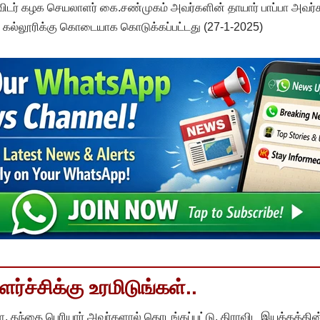
விடர் கழக செயலாளர் கை.சண்முகம் அவர்களின் தாயார் பாப்பா அவர்
வ கல்லூரிக்கு கொடையாக கொடுக்கப்பட்டது (27-1-2025)
்ச்சிக்கு உரமிடுங்கள்..
, தந்தை பெரியார் அவர்களால் தொடங்கப்பட்டு, திராவிட இயக்கத்தின