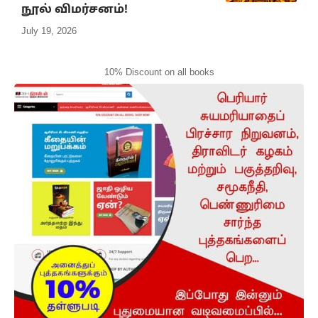
நூல் விமர்சனம்!
July 19, 2026
10% Discount on all books