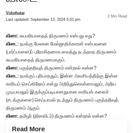
Viduthalai
2 Min Read
Last updated: September 13, 2024 5:01 pm
வினா:
சுயமரியாதைத் திருமணம் என்பது எது?
விடை:
நமக்கு மேலான மேல்ஜாதிக்காரன் என்பவனை
(பார்ப்பானை)ப் புரோகிதனாக வைத்து நடத்தாத திருமணம்
சுயமரியாதைத் திருமணமாகும்.
வினா:
பகுத்தறிவுத் திருமணம் என்றால் என்ன?
விடை:
நமக்குப் புரியாததும், இன்ன அவசியத்திற்கு இன்ன
காரியம் செய்கிறோம் என்று அறிந்துகொள்ளாமலும், அறிய
முடியாமலும் இருக்கும்படியானதுமான காரியங் களைச்
(சடங்குகளை) செய்யாமல் நடத்தும் திருமணம் பகுத்தறிவுத்
திருமணம் ஆகும்.
வினா:
தமிழர் (திராவிடர்) திருமணம் என்றால் என்ன?
Read More