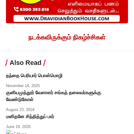
நடக்கவிருக்கும் நிகழ்ச்சிகள்
Also Read
தந்தை பெரியார் பொன்மொழி
November 14, 2025
குனியமுத்தூர் வேளாளர் சங்கத் தலைவர்களுக்கு
வேண்டுகோள்
August 23, 2024
மனிதனே சிந்தித்துப் பார்
June 19, 2026