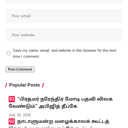
Save my name, email, and website in this browser for the next
time I comment.
Popular Posts
‘‘பிரதமர் நரேந்திர மோடி பதவி விலக
வேண்டும்” அபிஜித் தீப்கே
July 19, 2026
நாடாளுமன்ற மழைக்காலக் கூட்டத்