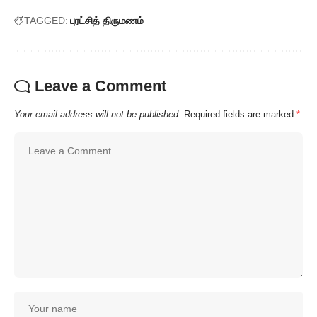
TAGGED:
புரட்சித் திருமணம்
Leave a Comment
Your email address will not be published.
Required fields are marked
*