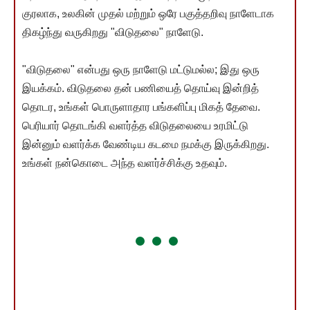
குரலாக, உலகின் முதல் மற்றும் ஒரே பகுத்தறிவு நாளேடாக
திகழ்ந்து வருகிறது "விடுதலை" நாளேடு.
"விடுதலை" என்பது ஒரு நாளேடு மட்டுமல்ல; இது ஒரு
இயக்கம். விடுதலை தன் பணியைத் தொய்வு இன்றித்
தொடர, உங்கள் பொருளாதார பங்களிப்பு மிகத் தேவை.
பெரியார் தொடங்கி வளர்த்த விடுதலையை உரமிட்டு
இன்னும் வளர்க்க வேண்டிய கடமை நமக்கு இருக்கிறது.
உங்கள் நன்கொடை அந்த வளர்ச்சிக்கு உதவும்.