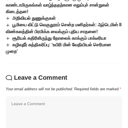
காண்டாமிருகங்கள் வாழ்ந்ததற்கான எலும்புச் சான்றுகள்
கிடைத்தன!
அறிவியல் துணுக்குகள்
பூமியை விட்டு வெகுதூரம் சென்ற மனிதர்கள்: ஆர்டெமிஸ் II
விண்கலத்தின் பிரமிக்க வைக்கும் புதிய சாதனை!
சூரியக் கதிரிலிருந்து தோலைக் காக்கும் பாக்டீரியா
கழிவுநீர் சுத்திகரிப்பு: ‘உயிரி மின் வேதியியல் செரிமான
முறை’
Leave a Comment
Your email address will not be published.
Required fields are marked
*