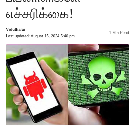
எச்சரிக்கை!
Viduthalai
1 Min Read
Last updated: August 15, 2024 5:40 pm