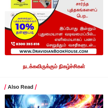
நடக்கவிருக்கும் நிகழ்ச்சிகள்
Also Read