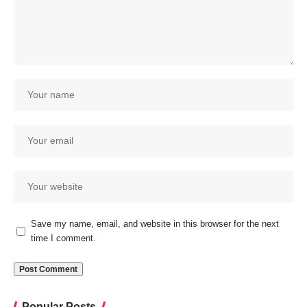
Save my name, email, and website in this browser for the next
time I comment.
Popular Posts