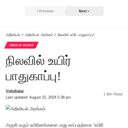
Previous
Next
அறிவியல்
>
அறிவியல் அரங்கம்
>
நிலவில் உயிர் பாதுகாப்பு!
அறிவியல் அரங்கம்
நிலவில் உயிர்
பாதுகாப்பு!
Viduthalai
1 Min Read
Last updated: August 15, 2024 5:38 pm
அருகி வரும் உயிரினங்களை பாது காப்பதற்காக ‘உயிரி