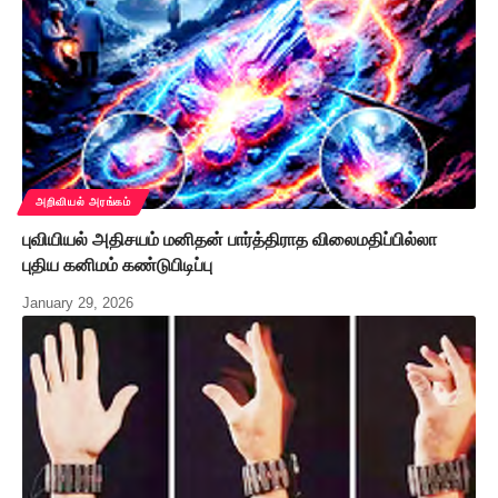
அறிவியல் அரங்கம்
புவியியல் அதிசயம் மனிதன் பார்த்திராத விலைமதிப்பில்லா
புதிய கனிமம் கண்டுபிடிப்பு
January 29, 2026