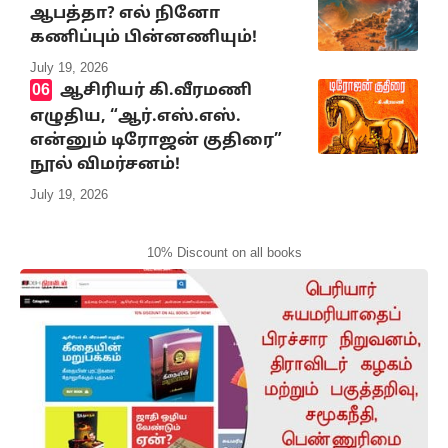
ஆபத்தா? எல் நினோ
கணிப்பும் பின்னணியும்!
July 19, 2026
ஆசிரியர் கி.வீரமணி
எழுதிய, “ஆர்.எஸ்.எஸ்.
என்னும் டிரோஜன் குதிரை”
நூல் விமர்சனம்!
July 19, 2026
10% Discount on all books