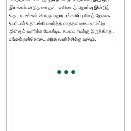
இயக்கம். விடுதலை தன் பணியைத் தொய்வு இன்றித்
தொடர, உங்கள் பொருளாதார பங்களிப்பு மிகத் தேவை.
பெரியார் தொடங்கி வளர்த்த விடுதலையை உரமிட்டு
இன்னும் வளர்க்க வேண்டிய கடமை நமக்கு இருக்கிறது.
உங்கள் நன்கொடை அந்த வளர்ச்சிக்கு உதவும்.