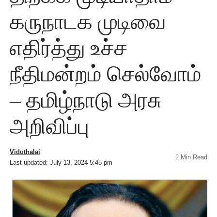
கருநாடக முடிவை
எதிர்த்து உச்ச
நீதிமன்றம் செல்வோம்
– தமிழ்நாடு அரசு
அறிவிப்பு
Viduthalai
2 Min Read
Last updated: July 13, 2024 5:45 pm