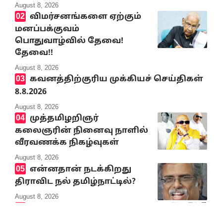
August 8, 2026
விமர்சனங்களை ஏற்கும்
மனப்பக்குவம்
பொதுவாழ்வில் தேவை!
தேவை!!
August 8, 2026
கவனத்திற்குரிய முக்கியச் செய்திகள்
8.8.2026
August 8, 2026
முத்தமிழறிஞர்
கலைஞரின் நினைவு நாளில்
வீரவணக்க நிகழ்வுகள்
August 8, 2026
என்னதான் நடக்கிறது
திராவிட நல் தமிழ்நாட்டில்?
August 8, 2026
முத்தமிழ் அறிஞர்
கலைஞர் நினைவிடத்தில்