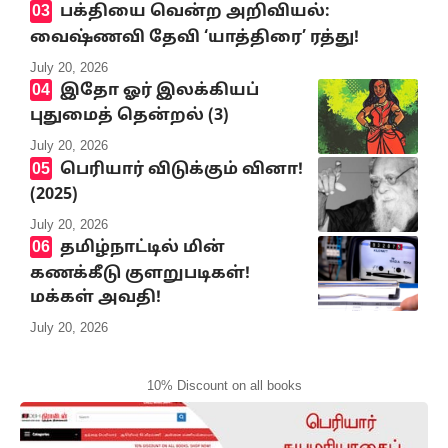
பக்தியை வென்ற அறிவியல்:
வைஷ்ணவி தேவி ‘யாத்திரை’ ரத்து!
July 20, 2026
இதோ ஓர் இலக்கியப்
புதுமைத் தென்றல் (3)
July 20, 2026
பெரியார் விடுக்கும் வினா!
(2025)
July 20, 2026
தமிழ்நாட்டில் மின்
கணக்கீடு குளறுபடிகள்!
மக்கள் அவதி!
July 20, 2026
10% Discount on all books