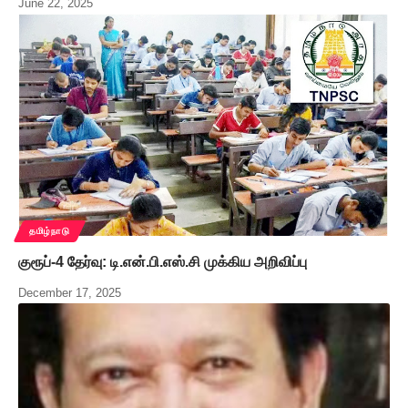
June 22, 2025
தமிழ்நாடு
குரூப்-4 தேர்வு: டி.என்.பி.எஸ்.சி முக்கிய அறிவிப்பு
December 17, 2025