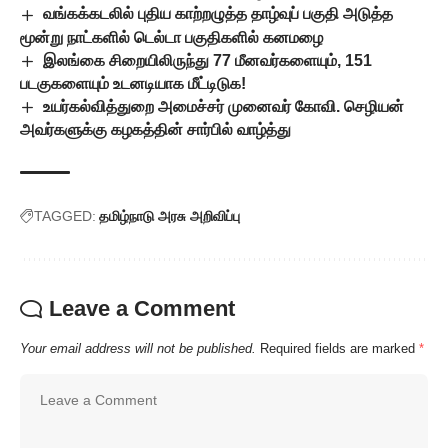
வங்கக்கடலில் புதிய காற்றழுத்த தாழ்வுப் பகுதி அடுத்த
மூன்று நாட்களில் டெல்டா பகுதிகளில் கனமழை
இலங்கை சிறையிலிருந்து 77 மீனவர்களையும், 151
படகுகளையும் உடனடியாக மீட்டிடுக!
உயர்கல்வித்துறை அமைச்சர் முனைவர் கோவி. செழியன்
அவர்களுக்கு கழகத்தின் சார்பில் வாழ்த்து
TAGGED:
தமிழ்நாடு அரசு அறிவிப்பு
Leave a Comment
Your email address will not be published.
Required fields are marked
*