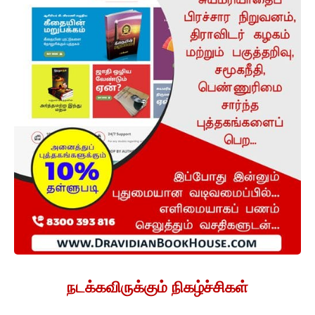
நடக்கவிருக்கும் நிகழ்ச்சிகள்