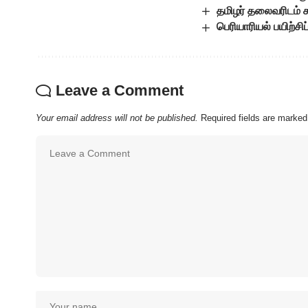
தமிழர் தலைவரிடம்
பெரியாரியல் பயிற்சிப
Leave a Comment
Your email address will not be published.
Required fields are marke