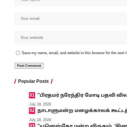
Save my name, email, and website in this browser for the next
Popular Posts
‘‘பிரதமர் நரேந்திர மோடி பதவி வி
July 19, 2026
நாடாளுமன்ற மழைக்காலக் கூட்டத்
July 19, 2026
“யுனெஸ்கோ மன்ற விருதும், ‘இனமல