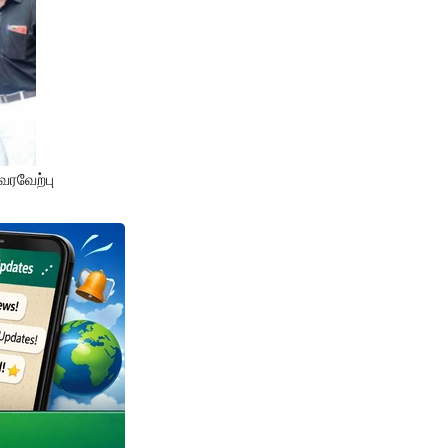
வரவேற்பு