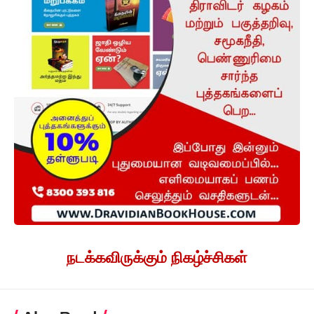
நடக்கவிருக்கும் நிகழ்ச்சிகள்