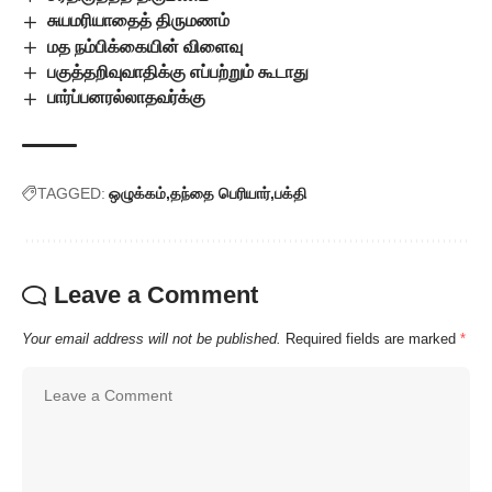
சுயமரியாதைத் திருமணம்
மத நம்பிக்கையின் விளைவு
பகுத்தறிவுவாதிக்கு எப்பற்றும் கூடாது
பார்ப்பனரல்லாதவர்க்கு
TAGGED:
ஒழுக்கம்
தந்தை பெரியார்
பக்தி
Leave a Comment
Your email address will not be published.
Required fields are marked
*