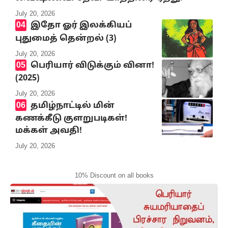
July 20, 2026
இதோ ஓர் இலக்கியப்
புதுமைத் தென்றல் (3)
July 20, 2026
பெரியார் விடுக்கும் வினா!
(2025)
July 20, 2026
தமிழ்நாட்டில் மின்
கணக்கீடு குளறுபடிகள்!
மக்கள் அவதி!
July 20, 2026
10% Discount on all books