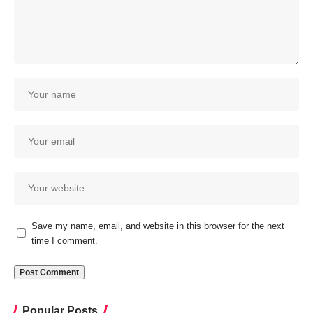
Save my name, email, and website in this browser for the next
time I comment.
Popular Posts