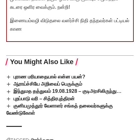
சுடரை ஒளிர வைக்கும். நன்றி!
இணையம்வழி விடுதலை வளர்ச்சி நிதி தந்தவர்கள் பட்டியல்
காண
You Might Also Like
புராண மரியாதையால் என்ன பயன்?
ஆராய்ச்சியே அறிவைப் பெருக்கும்
இந்துமத தத்துவம் 19.08.1928 – குடிஅரசிலிருந்து…
புறப்பாடு வரி – சித்திரபுத்திரன்
குனியமுத்தூர் வேளாளர் சங்கத் தலைவர்களுக்கு
வேண்டுகோள்