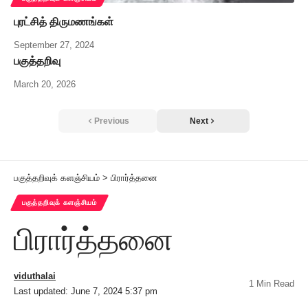
புரட்சித் திருமணங்கள்
September 27, 2024
பகுத்தறிவு
March 20, 2026
Previous
Next
பகுத்தறிவுக் களஞ்சியம்
>
பிரார்த்தனை
பகுத்தறிவுக் களஞ்சியம்
பிரார்த்தனை
viduthalai
1 Min Read
Last updated: June 7, 2024 5:37 pm