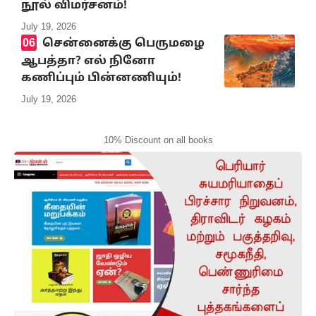
நூல் விமர்சனம்!
July 19, 2026
சென்னைக்கு பெருமழை
ஆபத்தா? எல் நினோ
கணிப்பும் பின்னணியும்!
July 19, 2026
10% Discount on all books