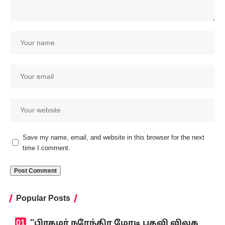
Save my name, email, and website in this browser for the next
time I comment.
Popular Posts
‘‘பிரதமர் நரேந்திர மோடி பதவி விலக