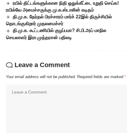
ரயில் திட்டங்களுக்கான நிதி ஒதுக்கீட்டை உறுதி செய்க!
ரயில்வே அமைச்சருக்கு மு.க.ஸ்டாலின் கடிதம்
தி.மு.க. தேர்தல் பிரச்சாரம் மார்ச் 22இல் திருச்சியில்
தொடங்குகிறார் முதலமைச்சர்
தி.மு.க. கூட்டணியில் குழப்பமா? சி.பி.அய் மாநில
செயலாளர் இரா.முத்தரசன் பதிலடி
Leave a Comment
Your email address will not be published.
Required fields are marked
*