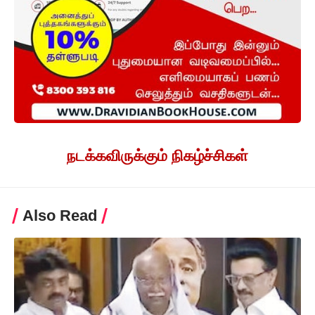
நடக்கவிருக்கும் நிகழ்ச்சிகள்
Also Read