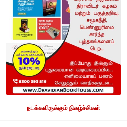
நடக்கவிருக்கும் நிகழ்ச்சிகள்