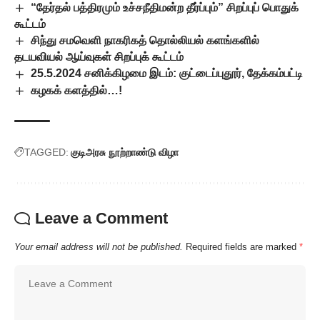
“தேர்தல் பத்திரமும் உச்சநீதிமன்ற தீர்ப்பும்” சிறப்புப் பொதுக்
கூட்டம்
சிந்து சமவெளி நாகரிகத் தொல்லியல் களங்களில்
தடயவியல் ஆய்வுகள் சிறப்புக் கூட்டம்
25.5.2024 சனிக்கிழமை இடம்: குட்டைப்புதூர், தேக்கம்பட்டி
கழகக் களத்தில்…!
TAGGED:
குடிஅரசு நூற்றாண்டு விழா
Leave a Comment
Your email address will not be published.
Required fields are marked
*