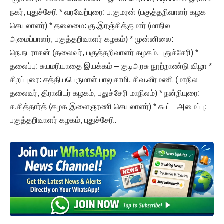
நகர், புதுச்சேரி * வரவேற்புரை: ப.குமரன் (பகுத்தறிவாளர் கழக
செயலாளர்) * தலைமை: கு.இரஞ்சித்குமார் (மாநில
அமைப்பாளர், பகுத்தறிவாளர் கழகம்) * முன்னிலை:
நெ.நடராசன் (தலைவர், பகுத்தறிவாளர் கழகம், புதுச்சேரி) *
தலைப்பு: சுயமரியாதை இயக்கம் – குடிஅரசு நூற்றாண்டு விழா *
சிறப்புரை: சத்தியபெருமாள் பாலுசாமி, சிவ.வீரமணி (மாநில
தலைவர், திராவிடர் கழகம், புதுச்சேரி மாநிலம்) * நன்றியுரை:
ச.சித்தார்த் (கழக இளைஞரணி செயலாளர்) * கூட்ட அமைப்பு:
பகுத்தறிவாளர் கழகம், புதுச்சேரி.