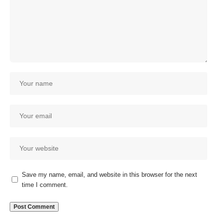
Save my name, email, and website in this browser for the next
time I comment.