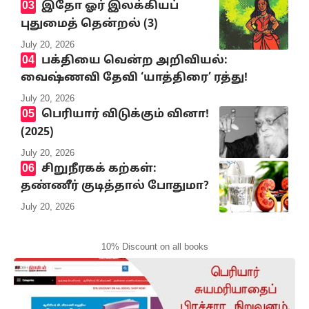
இதோ ஓர் இலக்கியப்
புதுமைத் தென்றல் (3)
July 20, 2026
பக்தியை வென்ற அறிவியல்:
வைஷ்ணவி தேவி ‘யாத்திரை’ ரத்து!
July 20, 2026
பெரியார் விடுக்கும் வினா!
(2025)
July 20, 2026
சிறுநீரகக் கற்கள்:
தண்ணீர் குடித்தால் போதுமா?
July 20, 2026
10% Discount on all books