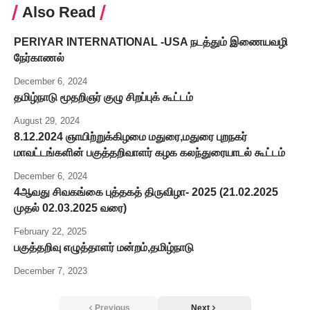
Also Read
PERIYAR INTERNATIONAL -USA நடத்தும் இணையவழி
நேர்காணல்
December 6, 2024
தமிழ்நாடு மூதறிஞர் குழு சிறப்புக் கூட்டம்
August 29, 2024
8.12.2024 ஞாயிற்றுக்கிழமை மதுரை,மதுரை புறநகர்
மாவட்டங்களின் பகுத்தறிவாளர் கழக கலந்துரையாடல் கூட்டம்
December 6, 2024
4ஆவது சிவகங்கை புத்தகத் திருவிழா- 2025 (21.02.2025
முதல் 02.03.2025 வரை)
February 22, 2025
பகுத்தறிவு எழுத்தாளர் மன்றம்,தமிழ்நாடு
December 7, 2023
Previous
Next