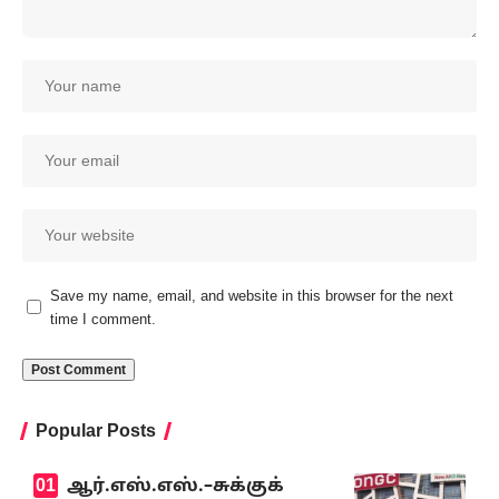
Save my name, email, and website in this browser for the next
time I comment.
Popular Posts
ஆர்.எஸ்.எஸ்.–சுக்குக்