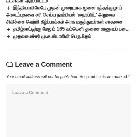
கட்சிகள் ஆர்ப்பாட்டம்
இந்தியாவிலேயே முதன் முறையாக மூளை ரத்தக்குழாய்
அடைப்புகளை சரி செய்ய நரம்பியல் ‘ஹைப்ரிட்’ அறுவை
சிகிச்சை வெற்றி கீழ்ப்பாக்கம் அரசு மருத்துவர்கள் சாதனை
தமிழ்நாட்டிற்கு மேலும் 165 கம்பெனி துணை ராணுவப் படை
முதலமைச்சர் மு.க.ஸ்டாலின் பெருமிதம்
Leave a Comment
Your email address will not be published.
Required fields are marked
*