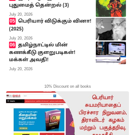
புதுமைத் தென்றல் (3)
July 20, 2026
பெரியார் விடுக்கும் வினா!
(2025)
July 20, 2026
தமிழ்நாட்டில் மின்
கணக்கீடு குளறுபடிகள்!
மக்கள் அவதி!
July 20, 2026
10% Discount on all books