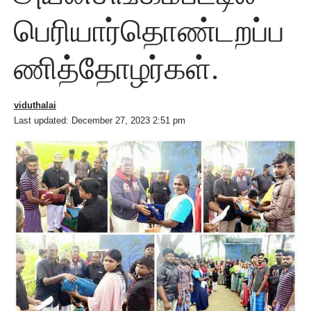
பெரியார்தொண்டறப்ப
ணித்தோழர்கள்.
viduthalai
Last updated: December 27, 2023 2:51 pm