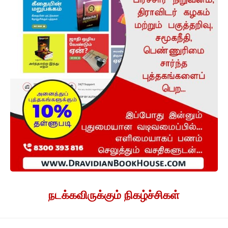
நடக்கவிருக்கும் நிகழ்ச்சிகள்