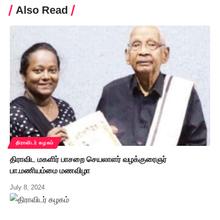
Also Read
திராவிடர் கழகம்
திராவிட மகளிர் பாசறை செயலாளர் வழக்குரைஞர்
பா.மணியம்மை மணவிழா
July 8, 2024