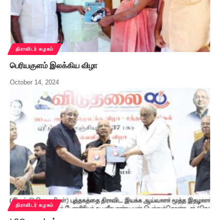
திராவிடர் கழகம்
பெரியகுளம் இலக்கிய விழா
October 14, 2024
திராவிடர் கழகம்