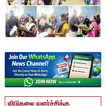
விடுதலை வளர்ச்சிக்கு