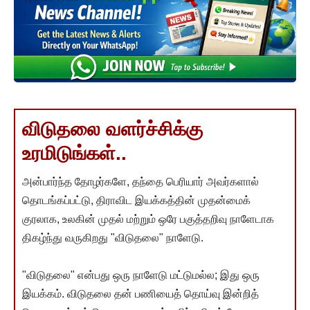
விடுதலை வளர்ச்சிக்கு
உரமிடுங்கள்..
அன்பார்ந்த தோழர்களே, தந்தை பெரியார் அவர்களால்
தொடங்கப்பட்டு, திராவிட இயக்கத்தின் முதன்மைக்
குரலாக, உலகின் முதல் மற்றும் ஒரே பகுத்தறிவு நாளேடாக
திகழ்ந்து வருகிறது "விடுதலை" நாளேடு.
"விடுதலை" என்பது ஒரு நாளேடு மட்டுமல்ல; இது ஒரு
இயக்கம். விடுதலை தன் பணியைத் தொய்வு இன்றித்