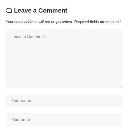
Leave a Comment
Your email address will not be published.
Required fields are marked
*