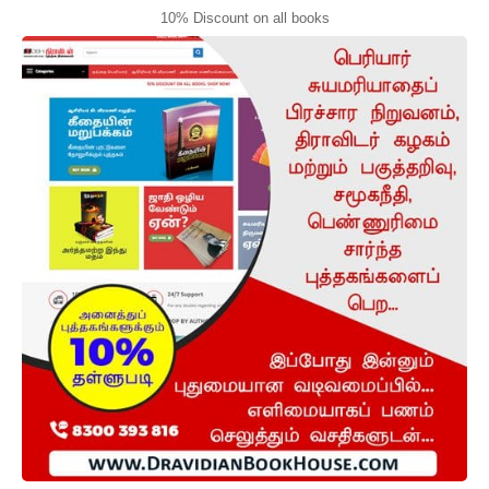
10% Discount on all books