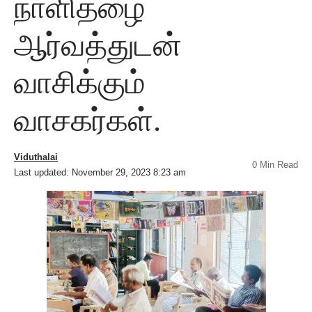
நாளிதழை
ஆர்வத்துடன்
வாசிக்கும்
வாசகர்கள்.
Viduthalai
0 Min Read
Last updated: November 29, 2023 8:23 am