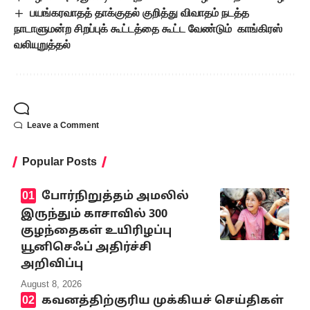
பயங்கரவாதத் தாக்குதல் குறித்து விவாதம் நடத்த
நாடாளுமன்ற சிறப்புக் கூட்டத்தை கூட்ட வேண்டும் காங்கிரஸ்
வலியுறுத்தல்
Leave a Comment
Popular Posts
போர்நிறுத்தம் அமலில்
இருந்தும் காசாவில் 300
குழந்தைகள் உயிரிழப்பு
யூனிசெஃப் அதிர்ச்சி
அறிவிப்பு
August 8, 2026
கவனத்திற்குரிய முக்கியச் செய்திகள்