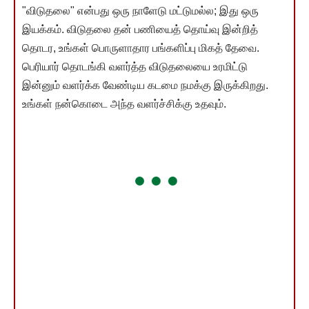
"விடுதலை" என்பது ஒரு நாளேடு மட்டுமல்ல; இது ஒரு
இயக்கம். விடுதலை தன் பணியைத் தொய்வு இன்றித்
தொடர, உங்கள் பொருளாதார பங்களிப்பு மிகத் தேவை.
பெரியார் தொடங்கி வளர்த்த விடுதலையை உரமிட்டு
இன்னும் வளர்க்க வேண்டிய கடமை நமக்கு இருக்கிறது.
உங்கள் நன்கொடை அந்த வளர்ச்சிக்கு உதவும்.