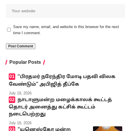
Save my name, email, and website in this browser for the next
time I comment.
Popular Posts
‘‘பிரதமர் நரேந்திர மோடி பதவி விலக
வேண்டும்” அபிஜித் தீப்கே
July 19, 2026
நாடாளுமன்ற மழைக்காலக் கூட்டத்
தொடர் அனைத்து கட்சிக் கூட்டம்
நடைபெற்றது
July 19, 2026
“யுனெஸ்கோ மன்ற