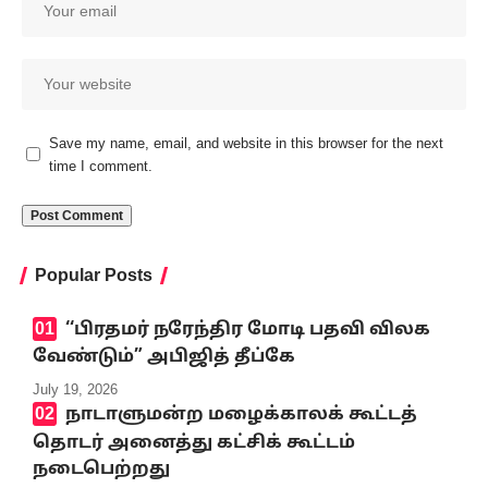
Save my name, email, and website in this browser for the next
time I comment.
Popular Posts
‘‘பிரதமர் நரேந்திர மோடி பதவி விலக
வேண்டும்” அபிஜித் தீப்கே
July 19, 2026
நாடாளுமன்ற மழைக்காலக் கூட்டத்
தொடர் அனைத்து கட்சிக் கூட்டம்
நடைபெற்றது