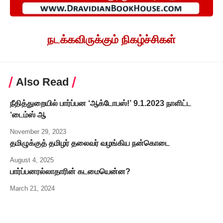
நடக்கவிருக்கும் நிகழ்ச்சிகள்
Also Read
நீதித்துறையில் பார்ப்பன ‘ஆக்டோபஸ்!’ 9.1.2023 நாளிட்ட
‘டைம்ஸ் ஆ
November 29, 2023
தமிழுக்குத் தமிழர் தலைவர் வழங்கிய நன்கொடை
August 4, 2025
பார்ப்பனரல்லாதாரின் கடமையென்ன?
March 21, 2024