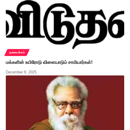
தலையங்கம்
மக்களின் உயிரோடு விளையாடும் சாமியார்கள்!
December 8, 2025