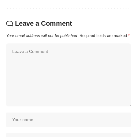
Leave a Comment
Your email address will not be published.
Required fields are marked
*