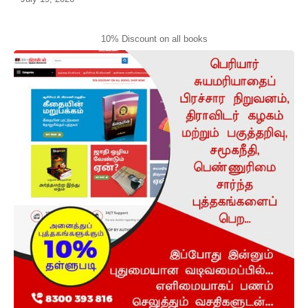
10% Discount on all books