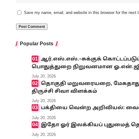
Save my name, email, and website in this browser for the next
Popular Posts
ஆர்.எஸ்.எஸ்.–சுக்குக் கொட்டப்ப
பொதுத்துறை நிறுவனமான ஓ.என்.ஜி.சி
July 20, 2026
தொகுதி மறுவரையறை, மேகதாது அண
திருச்சி சிவா விளக்கம்
July 20, 2026
பக்தியை வென்ற அறிவியல்: வைஷ்
July 20, 2026
இதோ ஓர் இலக்கியப் புதுமைத் தெ
July 20, 2026