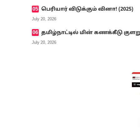
பெரியார் விடுக்கும் வினா! (2025)
July 20, 2026
தமிழ்நாட்டில் மின் கணக்கீடு குளற
July 20, 2026