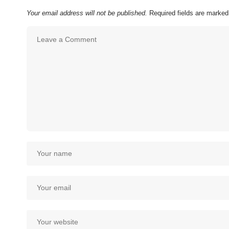
Your email address will not be published.
Required fields are marke