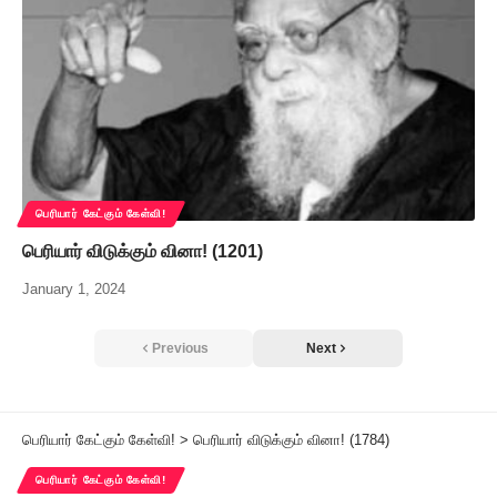
பெரியார் கேட்கும் கேள்வி!
பெரியார் விடுக்கும் வினா! (1201)
January 1, 2024
Previous
Next
பெரியார் கேட்கும் கேள்வி!
>
பெரியார் விடுக்கும் வினா! (1784)
பெரியார் கேட்கும் கேள்வி!