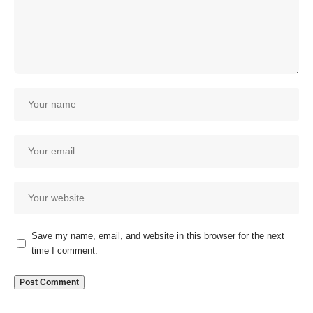
Save my name, email, and website in this browser for the next
time I comment.