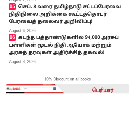
செப். 8 வரை தமிழ்நாடு சட்டப்பேரவை
நிதிநிலை அறிக்கை கூட்டத்தொடர்
பேரவைத் தலைவர் அறிவிப்பு!
August 6, 2026
கடந்த பத்தாண்டுகளில் 94,000 அரசுப்
பள்ளிகள் மூடல் நிதி ஆயோக் மற்றும்
அரசுத் தரவுகள் அதிர்ச்சித் தகவல்!
August 8, 2026
10% Discount on all books