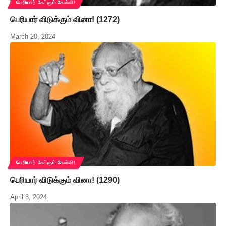
பெரியார் கேட்கும் கேள்வி!
பெரியார் விடுக்கும் வினா! (1272)
March 20, 2024
பெரியார் கேட்கும் கேள்வி!
பெரியார் விடுக்கும் வினா! (1290)
April 8, 2024