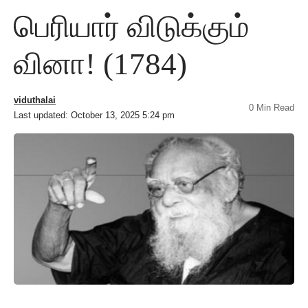
பெரியார் விடுக்கும்
வினா! (1784)
viduthalai
0 Min Read
Last updated: October 13, 2025 5:24 pm