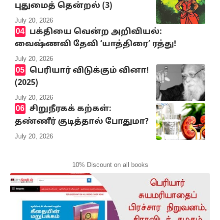
புதுமைத் தென்றல் (3)
July 20, 2026
பக்தியை வென்ற அறிவியல்:
வைஷ்ணவி தேவி ‘யாத்திரை’ ரத்து!
July 20, 2026
பெரியார் விடுக்கும் வினா!
(2025)
July 20, 2026
சிறுநீரகக் கற்கள்:
தண்ணீர் குடித்தால் போதுமா?
July 20, 2026
10% Discount on all books