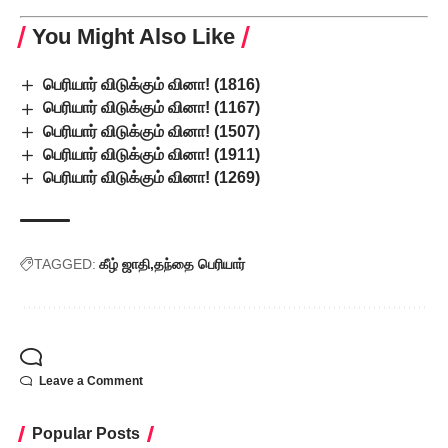
You Might Also Like
பெரியார் விடுக்கும் வினா! (1816)
பெரியார் விடுக்கும் வினா! (1167)
பெரியார் விடுக்கும் வினா! (1507)
பெரியார் விடுக்கும் வினா! (1911)
பெரியார் விடுக்கும் வினா! (1269)
TAGGED:
கீழ் ஜாதி
தந்தை பெரியார்
Leave a Comment
Popular Posts