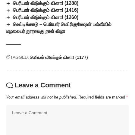
பெரியார் விடுக்கும் வினா! (1288)
பெரியார் விடுக்கும் வினா! (1416)
பெரியார் விடுக்கும் வினா! (1260)
வெட்டிக்காடு – பெரியார் மெட்ரிகுலேஷன் பள்ளியில்
மழலையர் நூறாவது நாள் விழா
TAGGED:
பெரியார் விடுக்கும் வினா! (1177)
Leave a Comment
Your email address will not be published.
Required fields are marked
*