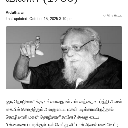
Viduthalai
0 Min Read
Last updated: October 15, 2025 3:19 pm
ஒரு தொழிலாளிக்கு எவ்வளவுதான் சம்பளத்தை உயர்த்தி அவன்
கையில் கொடுத்தும் அவனுடைய மகன் படிக்காமலிருந்தால்
தொழிலாளி மகன் தொழிலாளிதானே? அவனுடைய
பிள்ளையைப் படிக்கும்படிச் செய்து விட்டால் அவன் மண்வெட்டி