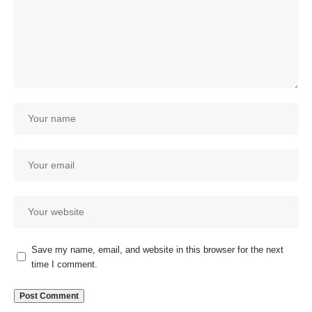
Save my name, email, and website in this browser for the next
time I comment.