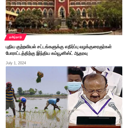
தமிழ்நாடு
புதிய குற்றவியல் சட்டங்களுக்கு எதிர்ப்பு வழக்குரைஞர்கள்
போராட்டத்திற்கு இந்திய கம்யூனிஸ்ட் ஆதரவு
July 1, 2024