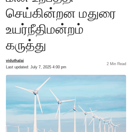
செய்கின்றன மதுரை
உயர்நீதிமன்றம்
கருத்து
viduthalai
2 Min Read
Last updated: July 7, 2025 4:00 pm