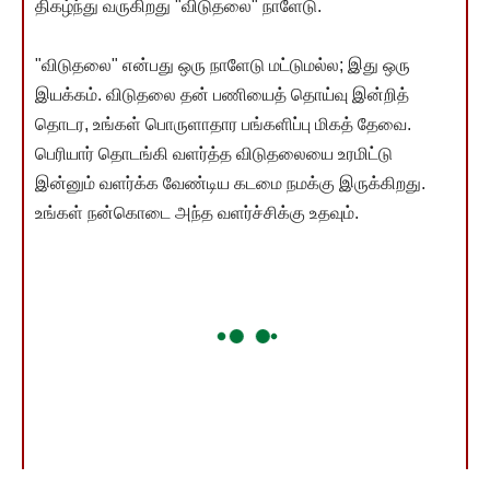
திகழ்ந்து வருகிறது "விடுதலை" நாளேடு.
"விடுதலை" என்பது ஒரு நாளேடு மட்டுமல்ல; இது ஒரு
இயக்கம். விடுதலை தன் பணியைத் தொய்வு இன்றித்
தொடர, உங்கள் பொருளாதார பங்களிப்பு மிகத் தேவை.
பெரியார் தொடங்கி வளர்த்த விடுதலையை உரமிட்டு
இன்னும் வளர்க்க வேண்டிய கடமை நமக்கு இருக்கிறது.
உங்கள் நன்கொடை அந்த வளர்ச்சிக்கு உதவும்.