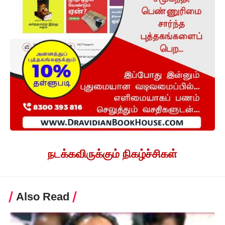
நடக்கவிருக்கும் நிகழ்ச்சிகள்
Also Read