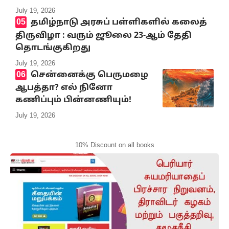
July 19, 2026
தமிழ்நாடு அரசுப் பள்ளிகளில் கலைத்
திருவிழா : வரும் ஜூலை 23-ஆம் தேதி
தொடங்குகிறது
July 19, 2026
சென்னைக்கு பெருமழை
ஆபத்தா? எல் நினோ
கணிப்பும் பின்னணியும்!
July 19, 2026
10% Discount on all books