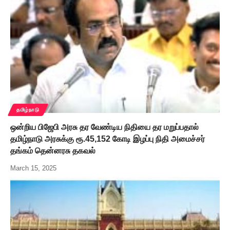
தமிழ்நாடு
ஒன்றிய பிஜேபி அரசு தர வேண்டிய நிதியை தர மறுப்பதால்
தமிழ்நாடு அரசுக்கு ரூ.45,152 கோடி இழப்பு நிதி அமைச்சர்
தங்கம் தென்னரசு தகவல்
March 15, 2025