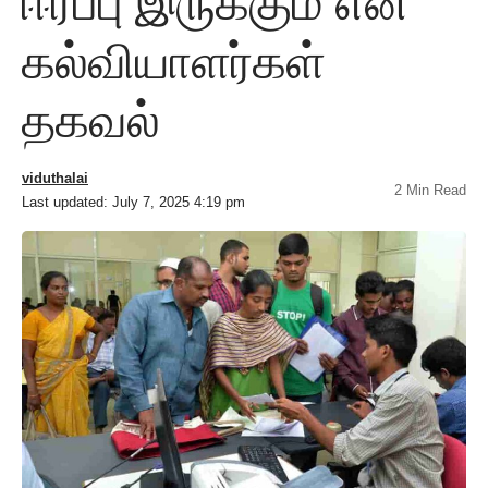
ஈர்ப்பு இருக்கும் என
கல்வியாளர்கள்
தகவல்
viduthalai
2 Min Read
Last updated: July 7, 2025 4:19 pm