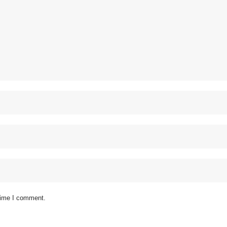
 time I comment.