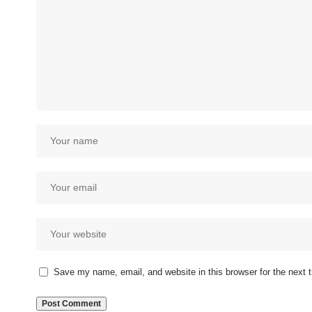
Save my name, email, and website in this browser for the next