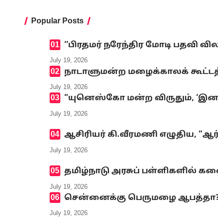
Popular Posts
‘‘பிரதமர் நரேந்திர மோடி பதவி வி
July 19, 2026
நாடாளுமன்ற மழைக்காலக் கூட்டத்
July 19, 2026
“யுனெஸ்கோ மன்ற விருதும், ‘இனமல
July 19, 2026
ஆசிரியர் கி.வீரமணி எழுதிய, “ஆர
July 19, 2026
தமிழ்நாடு அரசுப் பள்ளிகளில் க
July 19, 2026
சென்னைக்கு பெருமழை ஆபத்தா? எ
July 19, 2026