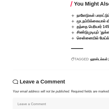
You Might Als
நாளேடுகள் பாராட்டு
மூடநம்பிக்கையால
தந்தை பெரியார் 14
சிண்டுமுடியும் ‘துக்ள
சென்னையில் மேய்க்க
TAGGED:
ஹாஸ்டல்கள்
Leave a Comment
Your email address will not be published.
Required fields are marke