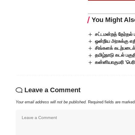
You Might Als
சட்டமன்றத் தேர்தல் 
ஒன்றிய அரசுக்கு எ
சிங்களக் கடற்படைக
தமிழ்நாடு கடல் பக
கன்னியாகுமரி ‘பெரி
Leave a Comment
Your email address will not be published.
Required fields are marke