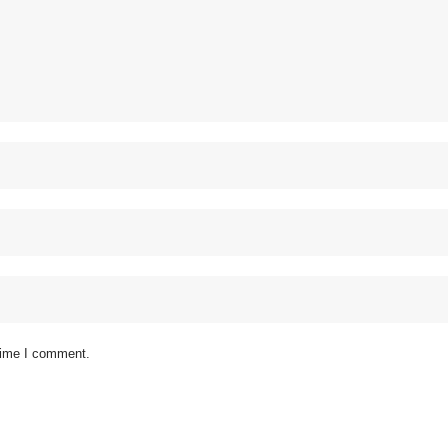
 time I comment.