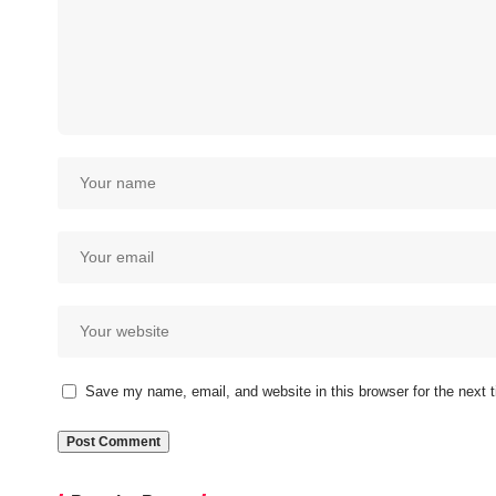
Save my name, email, and website in this browser for the next