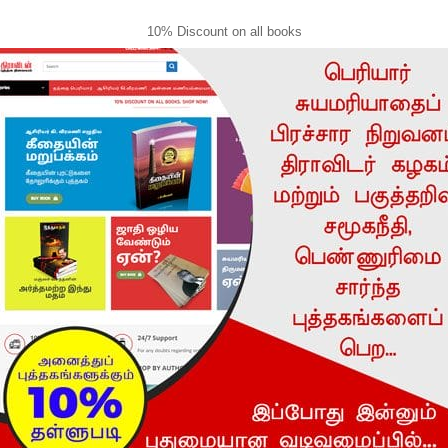
10% Discount on all books