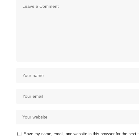
Save my name, email, and website in this browser for the next