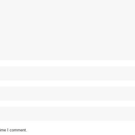
 time I comment.