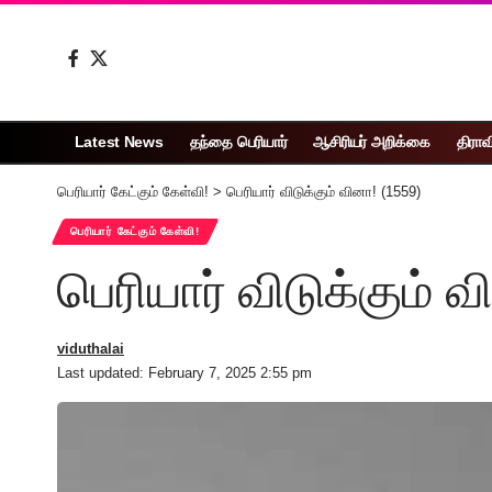
Latest News
தந்தை பெரியார்
ஆசிரியர் அறிக்கை
திராவ
பெரியார் கேட்கும் கேள்வி!
>
பெரியார் விடுக்கும் வினா! (1559)
பெரியார் கேட்கும் கேள்வி!
பெரியார் விடுக்கும் 
viduthalai
Last updated: February 7, 2025 2:55 pm