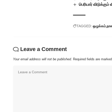
பெரியார் விடுக்கும்
TAGGED:
ஒழுக்கம்
நா
Leave a Comment
Your email address will not be published.
Required fields are marke