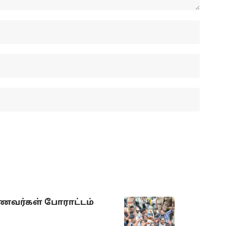
ாணவர்கள் போராட்டம்