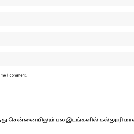
 time I comment.
்டித்து சென்னையிலும் பல இடங்களில் கல்லூரி ம