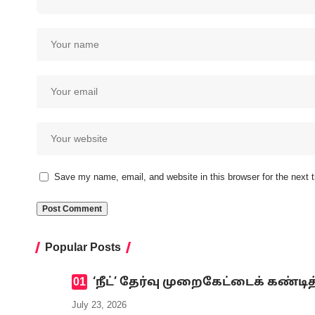
Save my name, email, and website in this browser for the next
Popular Posts
‘நீட்’ தேர்வு முறைகேட்டைக் கண
July 23, 2026