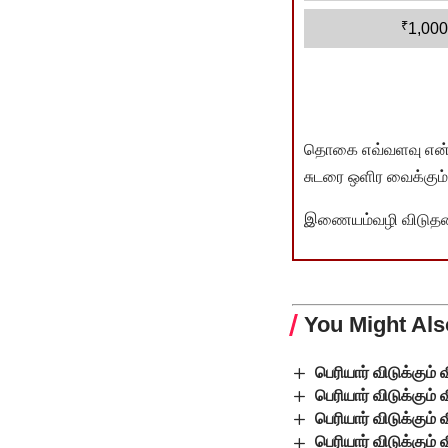
₹
1,000
தொகை எவ்வளவு என்பது 
சுடரை ஒளிர வைக்கும்.
இணையம்வழி விடுதலை 
You Might Als
பெரியார் விடுக்கும்
பெரியார் விடுக்கும்
பெரியார் விடுக்கும்
பெரியார் விடுக்கும்