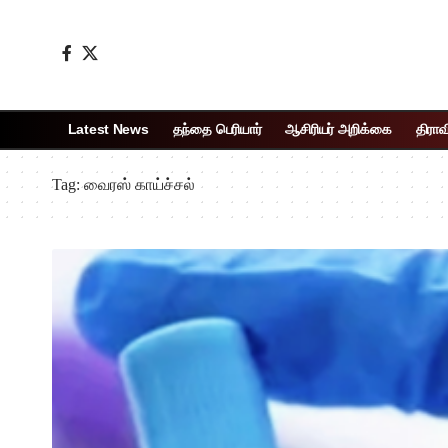
Latest News
தந்தை பெரியார்
ஆசிரியர் அறிக்கை
திராவ
Tag:
வைரஸ் காய்ச்சல்