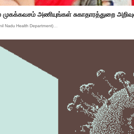
் முகக்கவசம் அணியுங்கள் சுகாதாரத்துறை அறிவ
Tamil Nadu Health Department)…