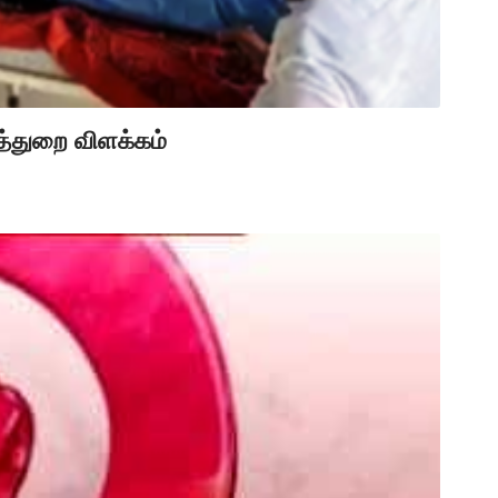
த்துறை விளக்கம்