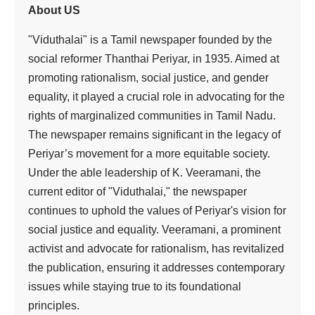
About US
"Viduthalai" is a Tamil newspaper founded by the
social reformer Thanthai Periyar, in 1935. Aimed at
promoting rationalism, social justice, and gender
equality, it played a crucial role in advocating for the
rights of marginalized communities in Tamil Nadu.
The newspaper remains significant in the legacy of
Periyar’s movement for a more equitable society.
Under the able leadership of K. Veeramani, the
current editor of "Viduthalai," the newspaper
continues to uphold the values of Periyar's vision for
social justice and equality. Veeramani, a prominent
activist and advocate for rationalism, has revitalized
the publication, ensuring it addresses contemporary
issues while staying true to its foundational
principles.