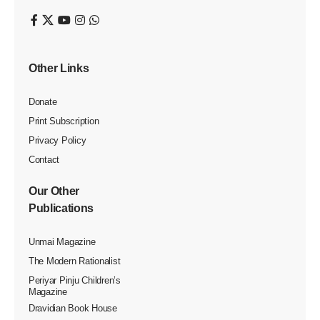
Other Links
Donate
Print Subscription
Privacy Policy
Contact
Our Other
Publications
Unmai Magazine
The Modern Rationalist
Periyar Pinju Children’s
Magazine
Dravidian Book House