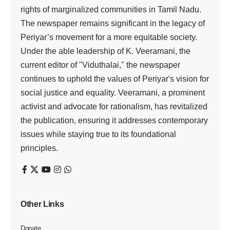
rights of marginalized communities in Tamil Nadu.
The newspaper remains significant in the legacy of
Periyar’s movement for a more equitable society.
Under the able leadership of K. Veeramani, the
current editor of "Viduthalai," the newspaper
continues to uphold the values of Periyar's vision for
social justice and equality. Veeramani, a prominent
activist and advocate for rationalism, has revitalized
the publication, ensuring it addresses contemporary
issues while staying true to its foundational
principles.
Other Links
Donate