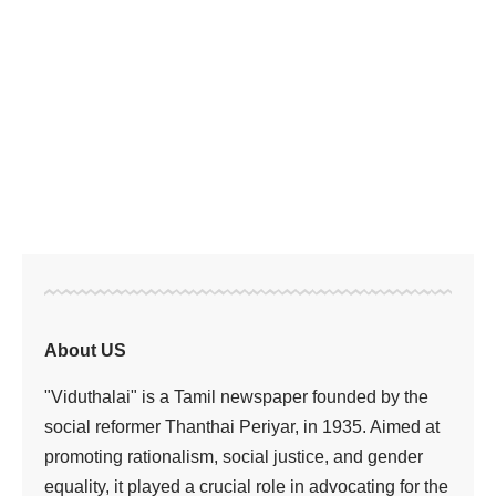
About US
"Viduthalai" is a Tamil newspaper founded by the
social reformer Thanthai Periyar, in 1935. Aimed at
promoting rationalism, social justice, and gender
equality, it played a crucial role in advocating for the