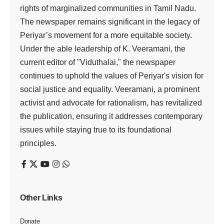
rights of marginalized communities in Tamil Nadu.
The newspaper remains significant in the legacy of
Periyar’s movement for a more equitable society.
Under the able leadership of K. Veeramani, the
current editor of "Viduthalai," the newspaper
continues to uphold the values of Periyar's vision for
social justice and equality. Veeramani, a prominent
activist and advocate for rationalism, has revitalized
the publication, ensuring it addresses contemporary
issues while staying true to its foundational
principles.
Other Links
Donate