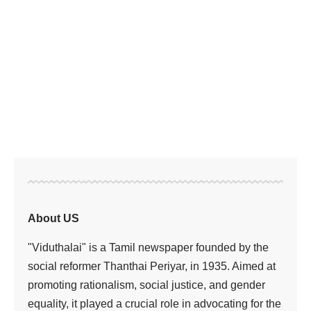
About US
"Viduthalai" is a Tamil newspaper founded by the
social reformer Thanthai Periyar, in 1935. Aimed at
promoting rationalism, social justice, and gender
equality, it played a crucial role in advocating for the