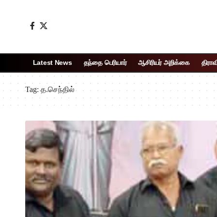
Latest News
தந்தை பெரியார்
ஆசிரியர் அறிக்கை
திராவ
Tag:
த.செந்தில்