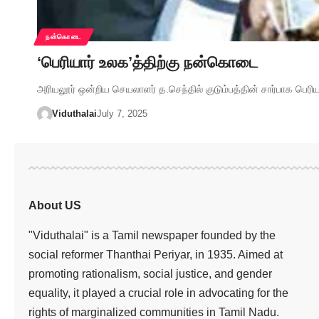
நன்கொடை
‘பெரியார் உலக’த்திற்கு நன்கொடை
அரியலூர் ஒன்றிய செயலாளர் த.செந்தில் குடும்பத்தின் சார்பாக பெரி
Viduthalai
July 7, 2025
About US
"Viduthalai" is a Tamil newspaper founded by the
social reformer Thanthai Periyar, in 1935. Aimed at
promoting rationalism, social justice, and gender
equality, it played a crucial role in advocating for the
rights of marginalized communities in Tamil Nadu.