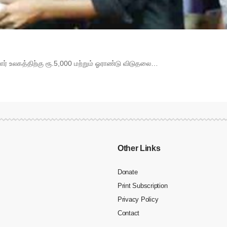
யார் உலகத்திற்கு ரூ.5,000 மற்றும் ஓராண்டு விடுதலை…
Other Links
Donate
Print Subscription
Privacy Policy
Contact