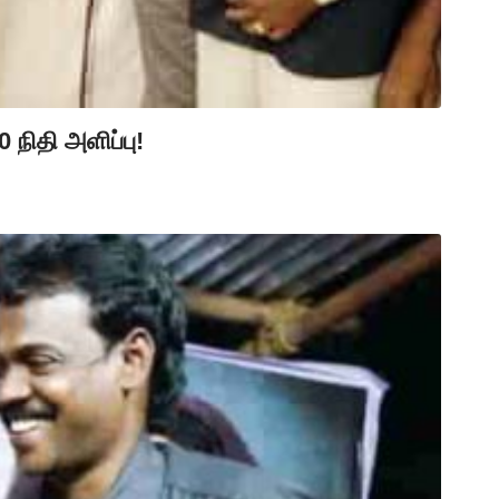
நிதி அளிப்பு!