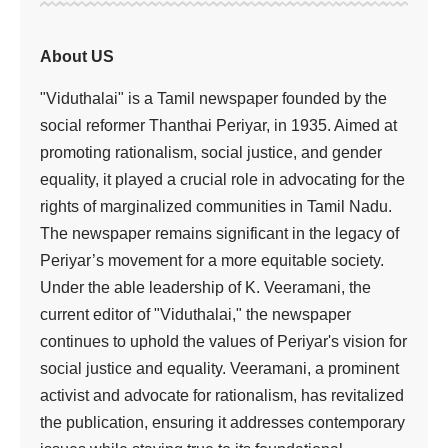
About US
"Viduthalai" is a Tamil newspaper founded by the
social reformer Thanthai Periyar, in 1935. Aimed at
promoting rationalism, social justice, and gender
equality, it played a crucial role in advocating for the
rights of marginalized communities in Tamil Nadu.
The newspaper remains significant in the legacy of
Periyar’s movement for a more equitable society.
Under the able leadership of K. Veeramani, the
current editor of "Viduthalai," the newspaper
continues to uphold the values of Periyar's vision for
social justice and equality. Veeramani, a prominent
activist and advocate for rationalism, has revitalized
the publication, ensuring it addresses contemporary