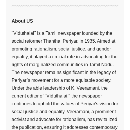
About US
"Viduthalai" is a Tamil newspaper founded by the
social reformer Thanthai Periyar, in 1935. Aimed at
promoting rationalism, social justice, and gender
equality, it played a crucial role in advocating for the
rights of marginalized communities in Tamil Nadu.
The newspaper remains significant in the legacy of
Periyar’s movement for a more equitable society.
Under the able leadership of K. Veeramani, the
current editor of "Viduthalai," the newspaper
continues to uphold the values of Periyar's vision for
social justice and equality. Veeramani, a prominent
activist and advocate for rationalism, has revitalized
the publication, ensuring it addresses contemporary