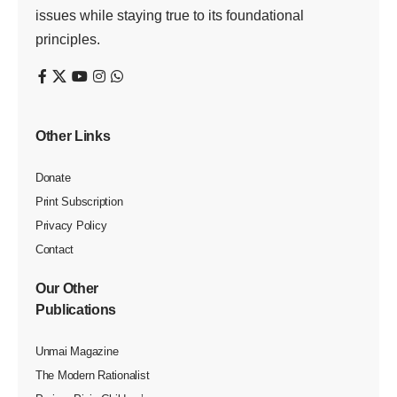
issues while staying true to its foundational
principles.
Other Links
Donate
Print Subscription
Privacy Policy
Contact
Our Other
Publications
Unmai Magazine
The Modern Rationalist